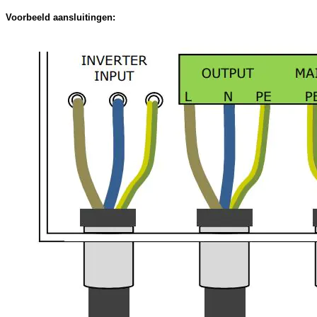
Voorbeeld aansluitingen: