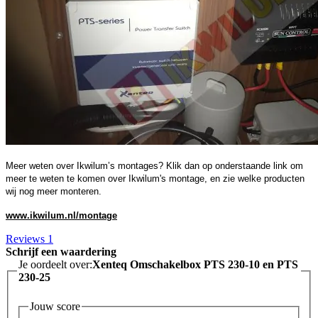
Meer weten over Ikwilum’s montages? Klik dan op onderstaande link om
meer te weten te komen over Ikwilum's montage, en zie welke producten
wij nog meer monteren.
www.ikwilum.nl/montage
Reviews
1
Schrijf een waardering
Je oordeelt over:
Xenteq Omschakelbox PTS 230-10 en PTS
230-25
Jouw score