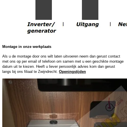
Montage in onze werkplaats
Als u de montage door ons wilt laten uitvoeren neem dan gerust contact
met ons op per email of telefoon om samen met u een geschikte montage
datum uit te kiezen. Heeft u liever persoonlijk advies kom dan gerust
langs bij ons filiaal te Zwijndrecht.
Openingstijden