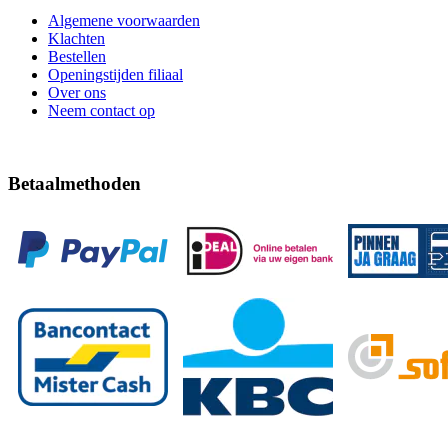
Algemene voorwaarden
Klachten
Bestellen
Openingstijden filiaal
Over ons
Neem contact op
Betaalmethoden