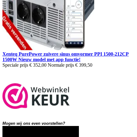
Xenteq PurePower zuivere sinus omvormer PPI 1500-212CP
1500W Nieuw model met app functie!
Speciale prijs
€ 352,00
Normale prijs
€ 399,50
Mogen wij ons even voorstellen?