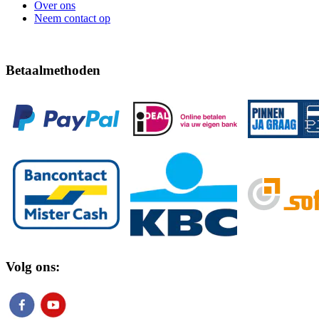
Over ons
Neem contact op
Betaalmethoden
Volg ons: