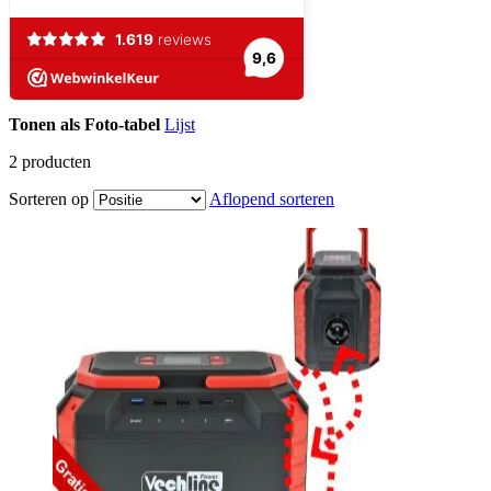
Tonen als
Foto-tabel
Lijst
2
producten
Sorteren op
Aflopend sorteren