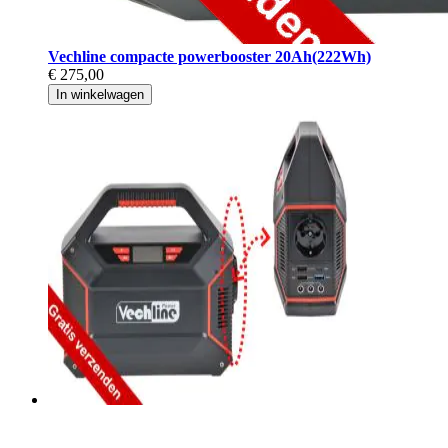
Vechline compacte powerbooster 20Ah(222Wh)
€ 275,00
In winkelwagen