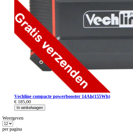
Vechline compacte powerbooster 14Ah(155Wh)
€ 185,00
In winkelwagen
Weergeven
per pagina