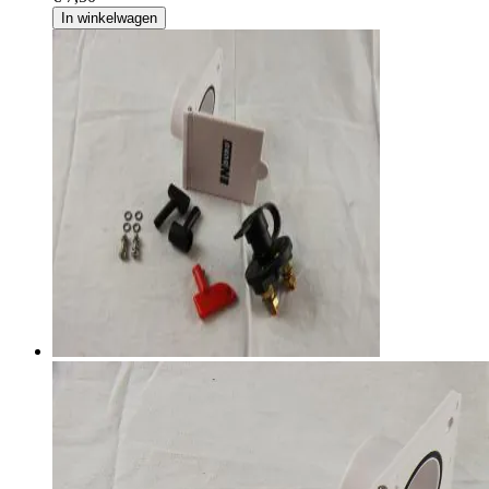
In winkelwagen