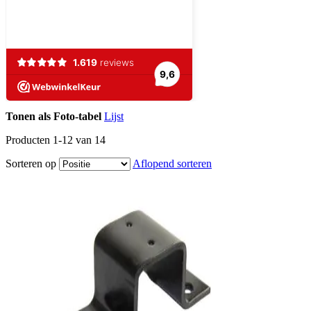
Tonen als
Foto-tabel
Lijst
Producten
1
-
12
van
14
Sorteren op
Aflopend sorteren