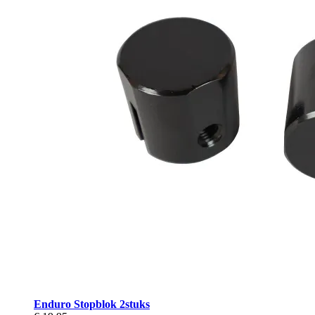
Enduro Stopblok 2stuks