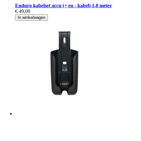
Enduro kabelset accu (+ en - kabel) 1,8 meter
€ 49,00
In winkelwagen