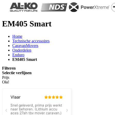
EM405 Smart
Home
Technische accessoires
CaravanMovers
Onderdelen
Enduro
EM405 Smart
Filteren
Selectie verfijnen
Prijs
Oké