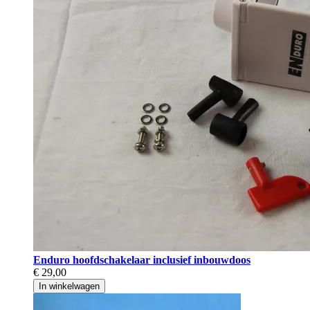
Enduro hoofdschakelaar inclusief inbouwdoos
€ 29,00
In winkelwagen