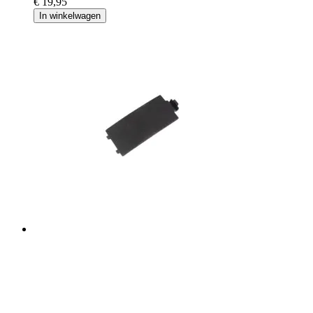
€ 19,95
In winkelwagen