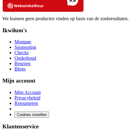
We kunnen geen producten vinden op basis van de zoekresultaten.
Ikwilum's
Montage
Sponsoring
Checks
Onderhoud
Beurzen
Blogs
Mijn account
Mijn Account
Privacybeleid
Retourneren
Cookies instellen
Klantenservice