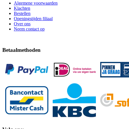
Algemene voorwaarden
Klachten
Bestellen
Openingstijden filiaal
Over ons
Neem contact op
Betaalmethoden