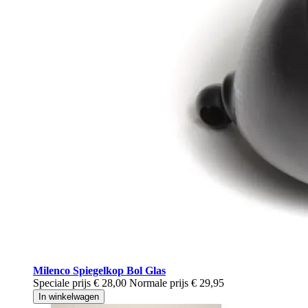
Milenco Spiegelkop Bol Glas
Speciale prijs
€ 28,00
Normale prijs
€ 29,95
In winkelwagen