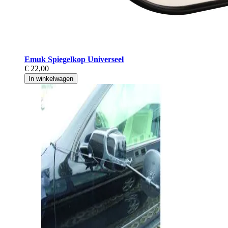
Emuk Spiegelkop Universeel
€ 22,00
In winkelwagen