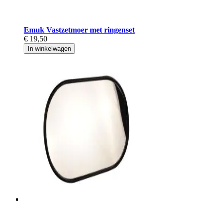
Emuk Vastzetmoer met ringenset
€ 19,50
In winkelwagen