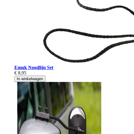
Emuk Noodlijn Set
€ 8,95
In winkelwagen