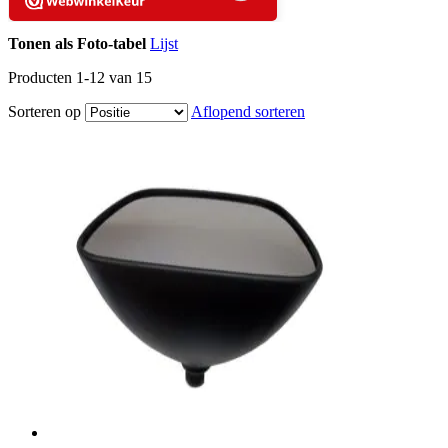
Tonen als
Foto-tabel
Lijst
Producten
1
-
12
van
15
Sorteren op
Aflopend sorteren