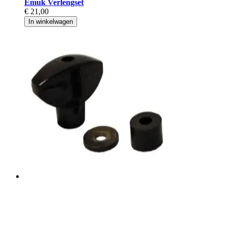
Emuk Verlengset
€ 21,00
In winkelwagen