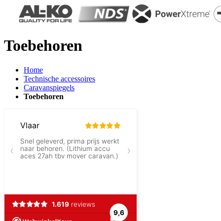
Toebehoren
Home
Technische accessoires
Caravanspiegels
Toebehoren