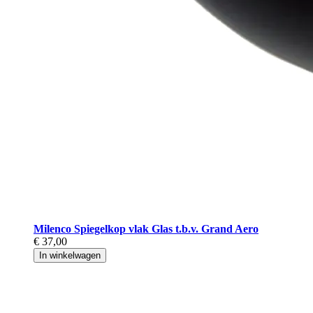
Milenco Spiegelkop vlak Glas t.b.v. Grand Aero
€ 37,00
In winkelwagen