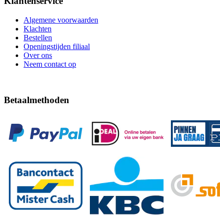
Klantenservice
Algemene voorwaarden
Klachten
Bestellen
Openingstijden filiaal
Over ons
Neem contact op
Betaalmethoden