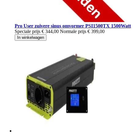
Pro User zuivere sinus omvormer PSI1500TX 1500Watt
Speciale prijs
€ 344,00
Normale prijs
€ 399,00
In winkelwagen