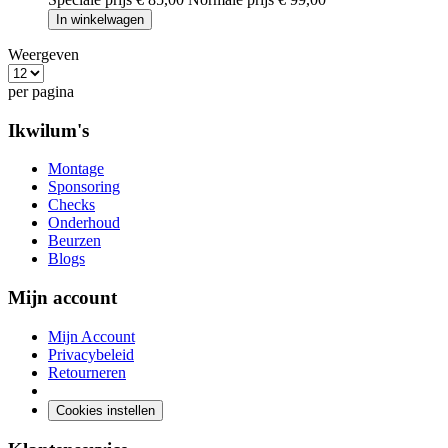
In winkelwagen
Weergeven
per pagina
Ikwilum's
Montage
Sponsoring
Checks
Onderhoud
Beurzen
Blogs
Mijn account
Mijn Account
Privacybeleid
Retourneren
Cookies instellen