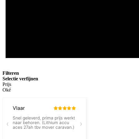
Filteren
Selectie verfijnen
Prijs
Oké