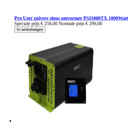
Pro User zuivere sinus omvormer PSI1000TX 1000Watt
Speciale prijs
€ 258,00
Normale prijs
€ 299,00
In winkelwagen