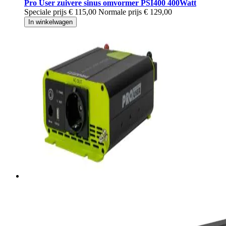
Pro User zuivere sinus omvormer PSI400 400Watt
Speciale prijs
€ 115,00
Normale prijs
€ 129,00
In winkelwagen