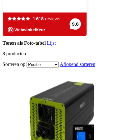
Tonen als
Foto-tabel
Lijst
8
producten
Sorteren op
Aflopend sorteren