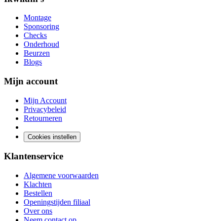
Montage
Sponsoring
Checks
Onderhoud
Beurzen
Blogs
Mijn account
Mijn Account
Privacybeleid
Retourneren
Cookies instellen
Klantenservice
Algemene voorwaarden
Klachten
Bestellen
Openingstijden filiaal
Over ons
Neem contact op