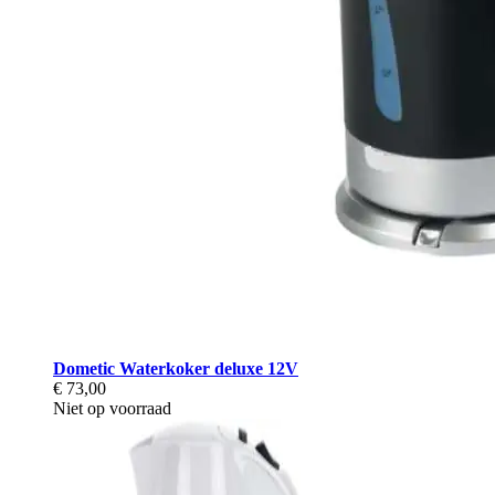
Dometic Waterkoker deluxe 12V
€ 73,00
Niet op voorraad