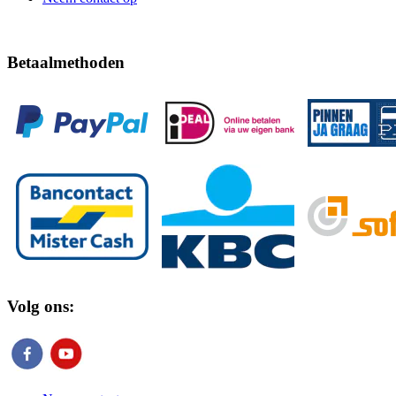
Betaalmethoden
Volg ons: