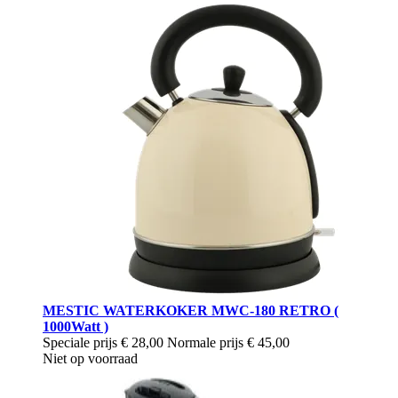
MESTIC WATERKOKER MWC-180 RETRO (
1000Watt )
Speciale prijs
€ 28,00
Normale prijs
€ 45,00
Niet op voorraad