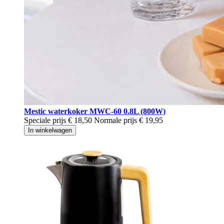
Mestic waterkoker MWC-60 0.8L (800W)
Speciale prijs
€ 18,50
Normale prijs
€ 19,95
In winkelwagen