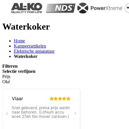
Waterkoker
Home
Kampeerartikelen
Elektrische apparatuur
Waterkoker
Filteren
Selectie verfijnen
Prijs
Oké