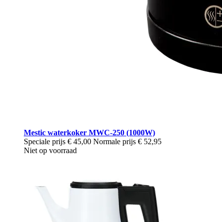
Mestic waterkoker MWC-250 (1000W)
Speciale prijs
€ 45,00
Normale prijs
€ 52,95
Niet op voorraad