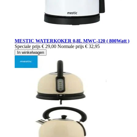
MESTIC WATERKOKER 0,8L MWC-120 ( 800Watt )
Speciale prijs
€ 29,00
Normale prijs
€ 32,95
In winkelwagen