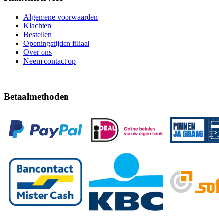
Algemene voorwaarden
Klachten
Bestellen
Openingstijden filiaal
Over ons
Neem contact op
Betaalmethoden