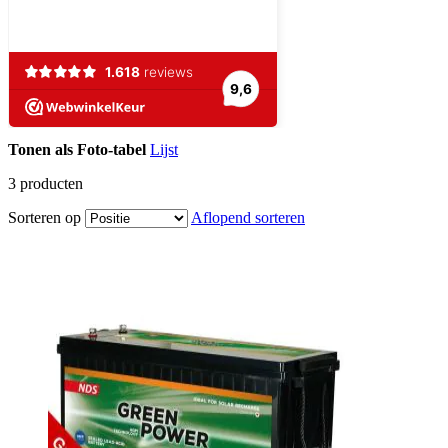
Tonen als
Foto-tabel
Lijst
3
producten
Sorteren op
Aflopend sorteren