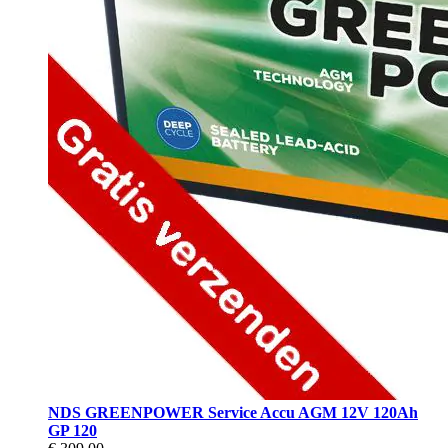
NDS GREENPOWER Service Accu AGM 12V 120Ah
GP 120