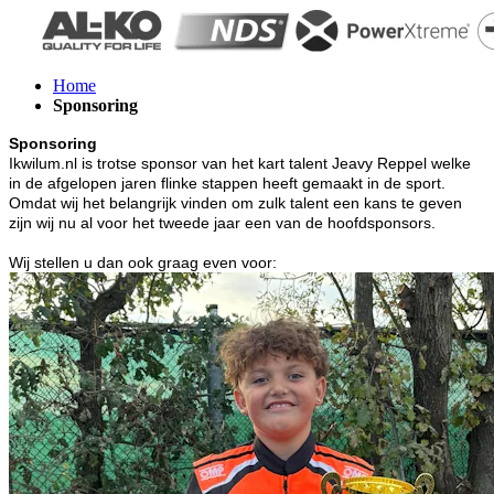
Home
Sponsoring
Sponsoring
Ikwilum.nl is trotse sponsor van het kart talent Jeavy Reppel welke
in de afgelopen jaren flinke stappen heeft gemaakt in de sport.
Omdat wij het belangrijk vinden om zulk talent een kans te geven
zijn wij nu al voor het tweede jaar een van de hoofdsponsors.
Wij stellen u dan ook graag even voor: