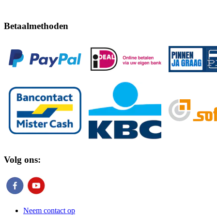
Betaalmethoden
Volg ons:
Neem contact op