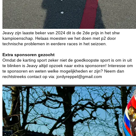
Jeavy zijn laaste beker van 2024 dit is de 2de prijs in het shw
kampioenschap. Helaas moesten we het doen met p2 door
technische problemen in eerdere races in het seizoen.
Extra sponsoren gezocht
Omdat de karting sport zeker niet de goedkoopste sport is om in uit
te blinken is Jeavy altijd opzoek naar extra sponsoren! Interesse om
te sponsoren en weten welke mogelijkheden er zijn? Neem dan
rechtstreeks contact op via: jordyreppel@gmail.com