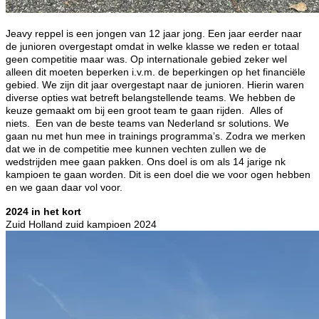
Jeavy reppel is een jongen van 12 jaar jong. Een jaar eerder naar
de junioren overgestapt omdat in welke klasse we reden er totaal
geen competitie maar was. Op internationale gebied zeker wel
alleen dit moeten beperken i.v.m. de beperkingen op het financiële
gebied. We zijn dit jaar overgestapt naar de junioren. Hierin waren
diverse opties wat betreft belangstellende teams. We hebben de
keuze gemaakt om bij een groot team te gaan rijden. Alles of
niets. Een van de beste teams van Nederland sr solutions. We
gaan nu met hun mee in trainings programma’s. Zodra we merken
dat we in de competitie mee kunnen vechten zullen we de
wedstrijden mee gaan pakken. Ons doel is om als 14 jarige nk
kampioen te gaan worden. Dit is een doel die we voor ogen hebben
en we gaan daar vol voor.
2024 in het kort
Zuid Holland zuid kampioen 2024