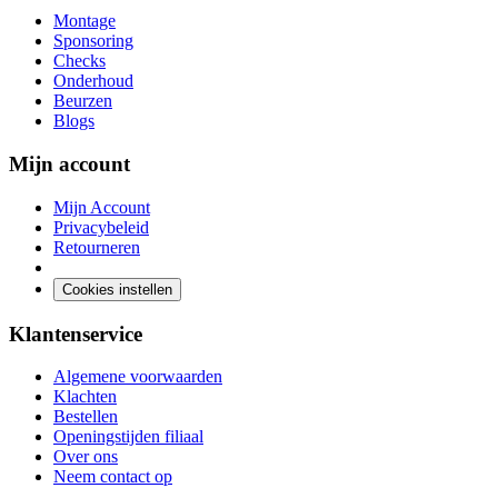
Montage
Sponsoring
Checks
Onderhoud
Beurzen
Blogs
Mijn account
Mijn Account
Privacybeleid
Retourneren
Cookies instellen
Klantenservice
Algemene voorwaarden
Klachten
Bestellen
Openingstijden filiaal
Over ons
Neem contact op