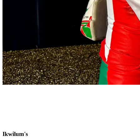
Ikwilum's