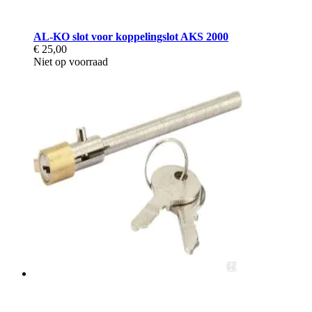
AL-KO slot voor koppelingslot AKS 2000
€ 25,00
Niet op voorraad