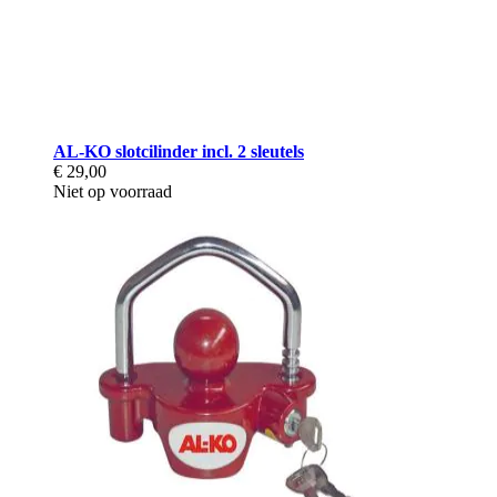
AL-KO slotcilinder incl. 2 sleutels
€ 29,00
Niet op voorraad