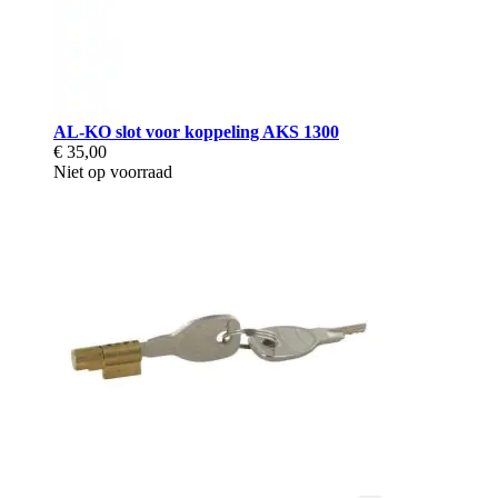
AL-KO slot voor koppeling AKS 1300
€ 35,00
Niet op voorraad