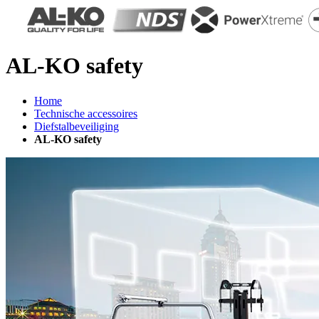
AL-KO safety
Home
Technische accessoires
Diefstalbeveiliging
AL-KO safety