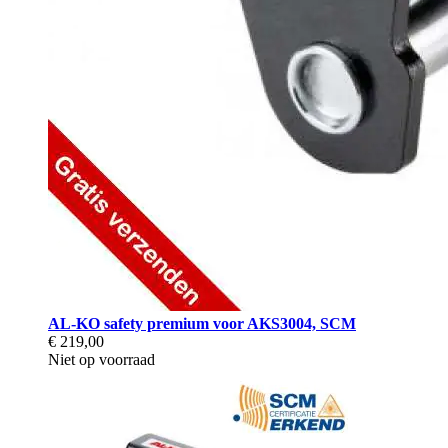
AL-KO safety premium voor AKS3004, SCM
€ 219,00
Niet op voorraad