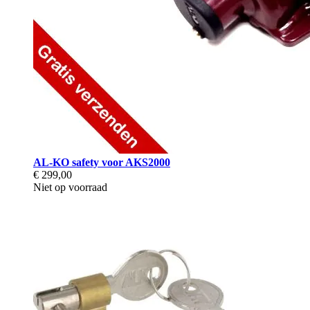
AL-KO safety voor AKS2000
€ 299,00
Niet op voorraad