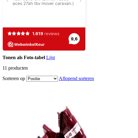
Tonen als
Foto-tabel
Lijst
11
producten
Sorteren op
Aflopend sorteren