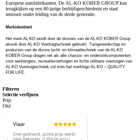
Europese autofabrikanten. De AL-KO KOBER GROUP kan
terugkijken op een 80-jarige bedrijfsgeschiedenis en staat
intussen onder leiding van de derde generatie.
Merkidentiteit
Het merk AL-KO wordt door de divisies van de AL-KO KOBER Group
alsook door AL-KO Voertuigtechniek gebruikt. Tuingereedschap en
producten van de divisie lucht- en klimaattechniek van de AL-KO
KOBER Group dragen net als alle chassis- en onderstelcomponenten
voor aanhangers, recreatievoertuigen en lichte utilitaire voertuigen van
AL-KO Voertuigtechniek vol trots het merklogo AL-KO – QUALITY
FOR LIFE.
Filteren
Selectie verfijnen
Prijs
Oké