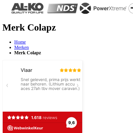
Merk Colapz
Home
Merken
Merk Colapz