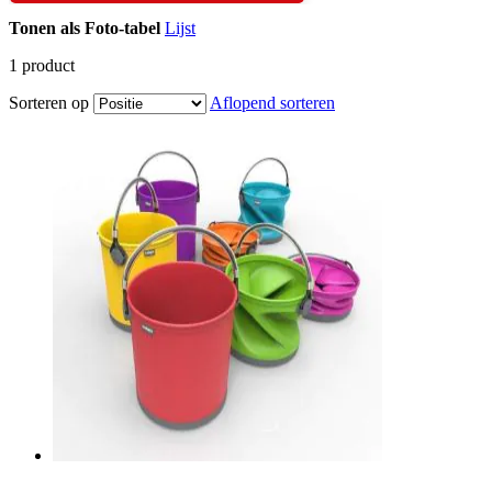
Tonen als
Foto-tabel
Lijst
1
product
Sorteren op
Aflopend sorteren