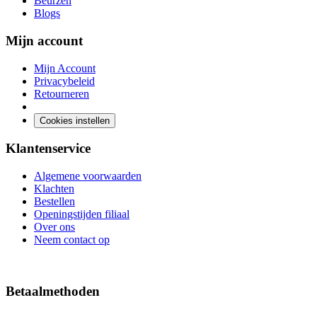
Beurzen
Blogs
Mijn account
Mijn Account
Privacybeleid
Retourneren
Cookies instellen
Klantenservice
Algemene voorwaarden
Klachten
Bestellen
Openingstijden filiaal
Over ons
Neem contact op
Betaalmethoden