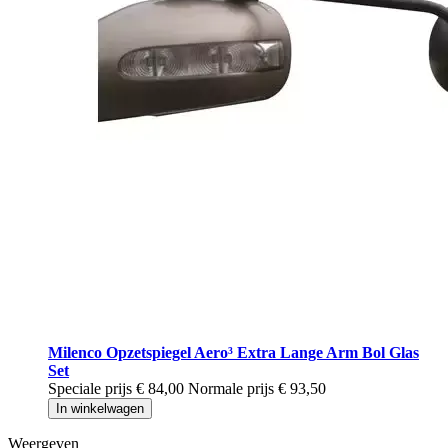
Milenco Opzetspiegel Aero³ Extra Lange Arm Bol Glas
Set
Speciale prijs
€ 84,00
Normale prijs
€ 93,50
In winkelwagen
Weergeven