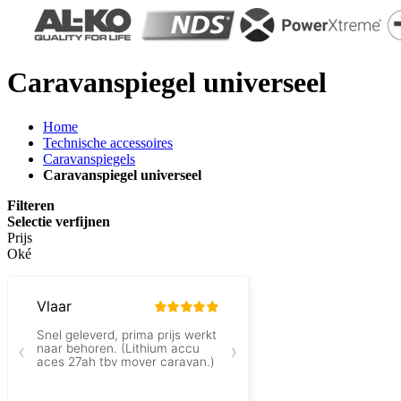
Caravanspiegel universeel
Home
Technische accessoires
Caravanspiegels
Caravanspiegel universeel
Filteren
Selectie verfijnen
Prijs
Oké