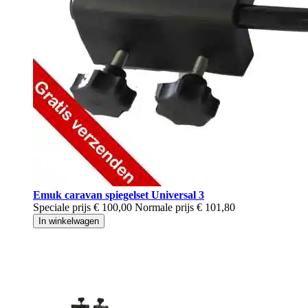
Emuk caravan spiegelset Universal 3
Speciale prijs
€ 100,00
Normale prijs
€ 101,80
In winkelwagen