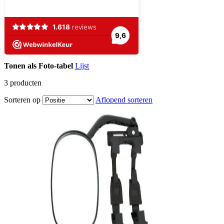
Tonen als
Foto-tabel
Lijst
3
producten
Sorteren op
Aflopend sorteren