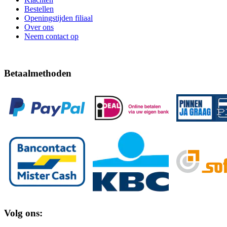
Bestellen
Openingstijden filiaal
Over ons
Neem contact op
Betaalmethoden
Volg ons: