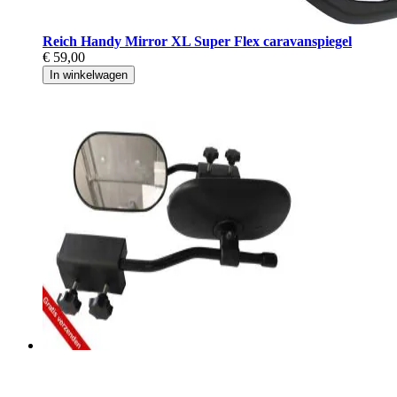
Reich Handy Mirror XL Super Flex caravanspiegel
€ 59,00
In winkelwagen