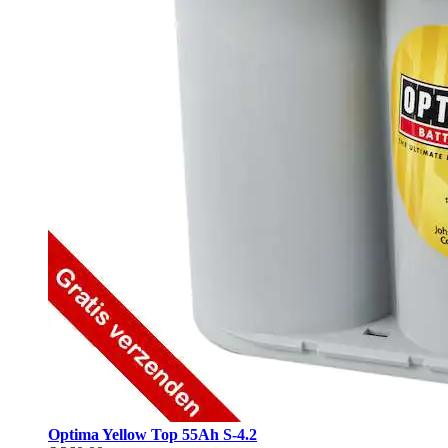
Optima Yellow Top 55Ah S-4.2