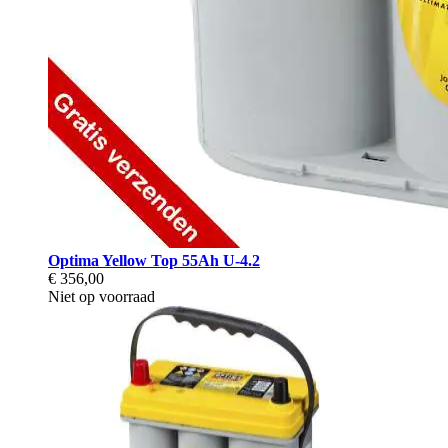
Optima Yellow Top 55Ah U-4.2
€ 356,00
Niet op voorraad