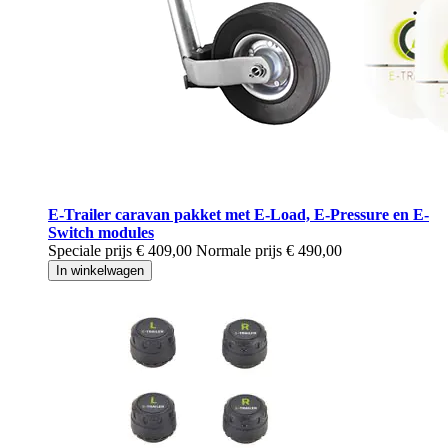
E-Trailer caravan pakket met E-Load, E-Pressure en E-
Switch modules
Speciale prijs
€ 409,00
Normale prijs
€ 490,00
In winkelwagen