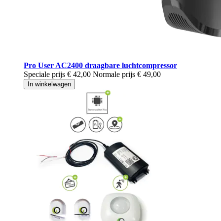
Pro User AC2400 draagbare luchtcompressor
Speciale prijs
€ 42,00
Normale prijs
€ 49,00
In winkelwagen