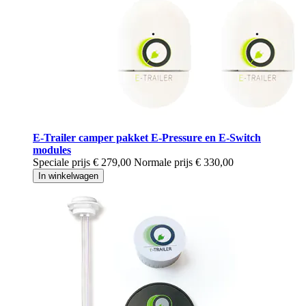
E-Trailer camper pakket E-Pressure en E-Switch
modules
Speciale prijs
€ 279,00
Normale prijs
€ 330,00
In winkelwagen