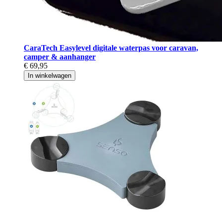
CaraTech Easylevel digitale waterpas voor caravan,
camper & aanhanger
€ 69,95
In winkelwagen