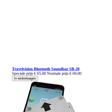
Travelvision Bluetooth Soundbar SB-20
Speciale prijs
€ 65,00
Normale prijs
€ 69,00
In winkelwagen