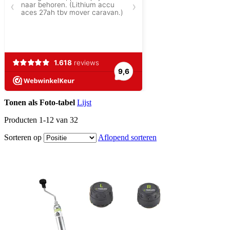
Tonen als
Foto-tabel
Lijst
Producten
1
-
12
van
32
Sorteren op
Aflopend sorteren