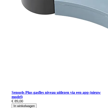
Senso4s Plus gasfles niveau uitlezen via een app (nieuw
model)
€ 89,00
In winkelwagen