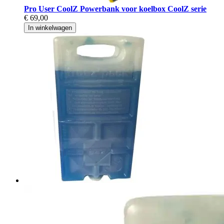
Pro User CoolZ Powerbank voor koelbox CoolZ serie
€ 69,00
In winkelwagen