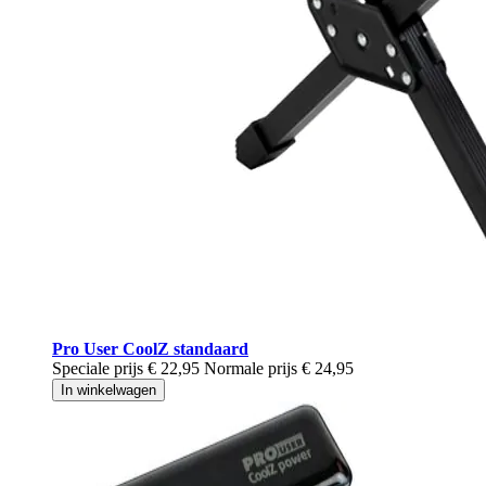
Pro User CoolZ standaard
Speciale prijs
€ 22,95
Normale prijs
€ 24,95
In winkelwagen