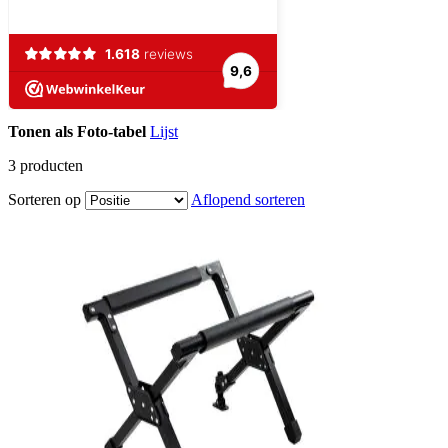
Tonen als
Foto-tabel
Lijst
3
producten
Sorteren op
Aflopend sorteren