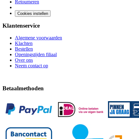
Retourneren
Cookies instellen
Klantenservice
Algemene voorwaarden
Klachten
Bestellen
Openingstijden filiaal
Over ons
Neem contact op
Betaalmethoden