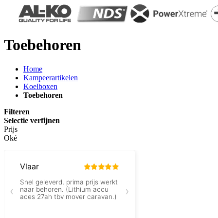
Toebehoren
Home
Kampeerartikelen
Koelboxen
Toebehoren
Filteren
Selectie verfijnen
Prijs
Oké