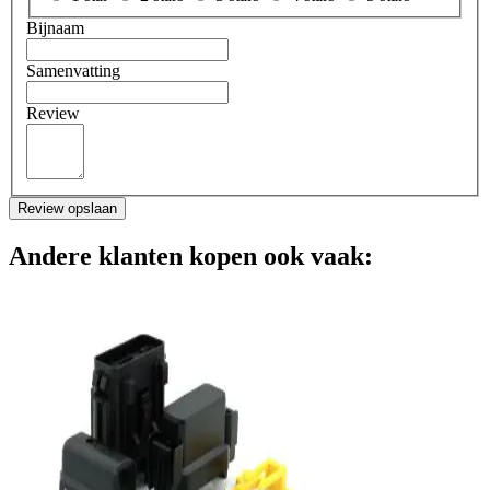
Bijnaam
Samenvatting
Review
Review opslaan
Andere klanten kopen ook vaak: