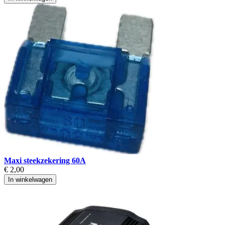
Maxi steekzekering 60A
€ 2,00
In winkelwagen