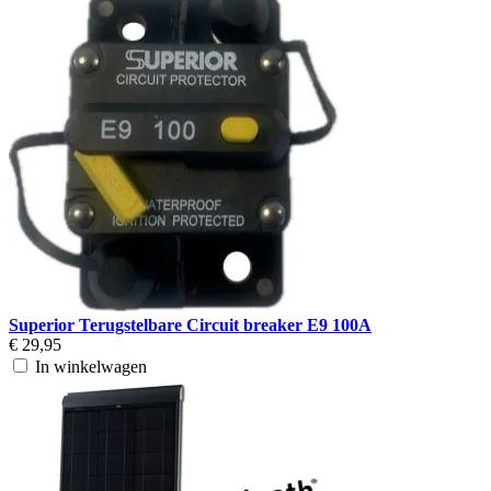
Superior Terugstelbare Circuit breaker E9 100A
€ 29,95
In winkelwagen