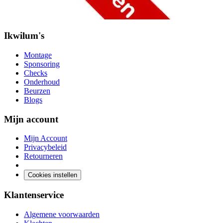
Ikwilum's
Montage
Sponsoring
Checks
Onderhoud
Beurzen
Blogs
Mijn account
Mijn Account
Privacybeleid
Retourneren
Cookies instellen
Klantenservice
Algemene voorwaarden