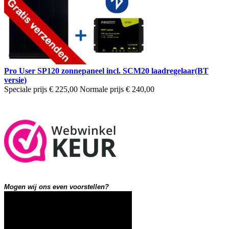
Pro User SP120 zonnepaneel incl. SCM20 laadregelaar(BT
versie)
Speciale prijs
€ 225,00
Normale prijs
€ 240,00
Mogen wij ons even voorstellen?