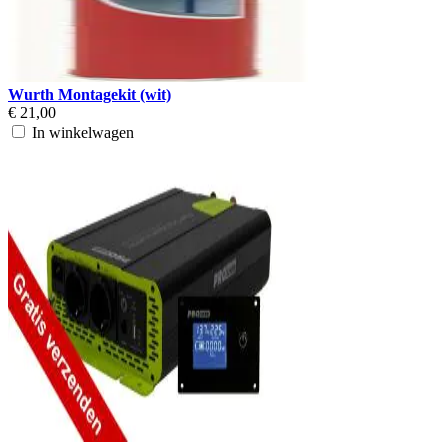
Wurth Montagekit (wit)
€ 21,00
In winkelwagen