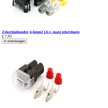
Zekeringhouder 4-6mm2 t.b.v. maxi zekeringen
€ 7,95
In winkelwagen