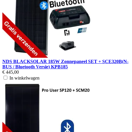
NDS BLACKSOLAR 185W Zonnepaneel SET + SCE320B(N-
BUS / Bluetooth Versie) KPB185
€ 445,00
In winkelwagen