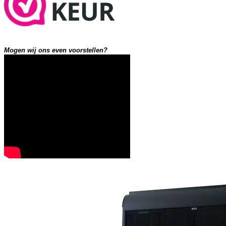
Mogen wij ons even voorstellen?