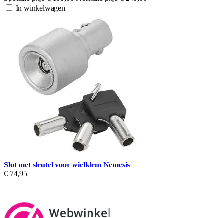
In winkelwagen
Slot met sleutel voor wielklem Nemesis
€ 74,95