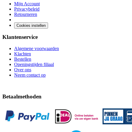
Mijn Account
Privacybeleid
Retourneren
Cookies instellen
Klantenservice
Algemene voorwaarden
Klachten
Bestellen
Openingstijden filiaal
Over ons
Neem contact op
Betaalmethoden