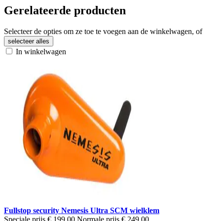
Gerelateerde producten
Selecteer de opties om ze toe te voegen aan de winkelwagen, of
selecteer alles
In winkelwagen
Fullstop security Nemesis Ultra SCM wielklem
Speciale prijs
€ 199,00
Normale prijs
€ 249,00