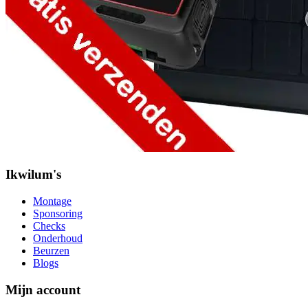
Ikwilum's
Montage
Sponsoring
Checks
Onderhoud
Beurzen
Blogs
Mijn account