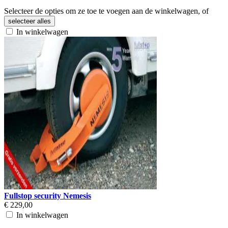
Selecteer de opties om ze toe te voegen aan de winkelwagen, of
selecteer alles
In winkelwagen
Fullstop security Nemesis
€ 229,00
In winkelwagen