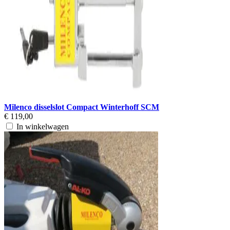
Milenco disselslot Compact Winterhoff SCM
€ 119,00
In winkelwagen