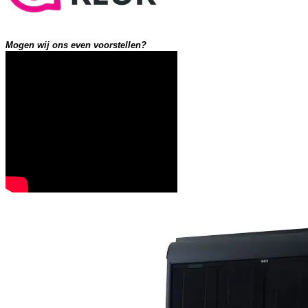
Mogen wij ons even voorstellen?