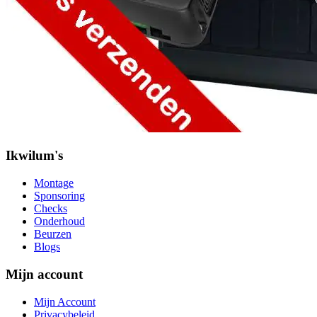
Ikwilum's
Montage
Sponsoring
Checks
Onderhoud
Beurzen
Blogs
Mijn account
Mijn Account
Privacybeleid