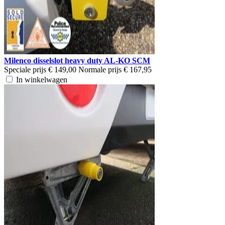
Milenco disselslot heavy duty AL-KO SCM
Speciale prijs
€ 149,00
Normale prijs
€ 167,95
In winkelwagen