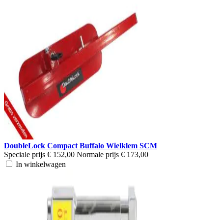
DoubleLock Compact Buffalo Wielklem SCM
Speciale prijs
€ 152,00
Normale prijs
€ 173,00
In winkelwagen