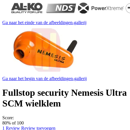
Ga naar het einde van de afbeeldingen-gallerij
Ga naar het begin van de afbeeldingen-gallerij
Fullstop security Nemesis Ultra
SCM wielklem
Score:
80
% of
100
1
Review
Review toevoegen