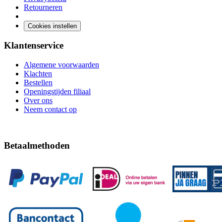
Retourneren
Cookies instellen
Klantenservice
Algemene voorwaarden
Klachten
Bestellen
Openingstijden filiaal
Over ons
Neem contact op
Betaalmethoden