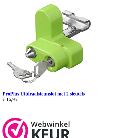
ProPlus Uitdraaisteunslot met 2 sleutels
€ 16,95