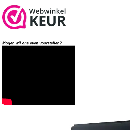
Mogen wij ons even voorstellen?