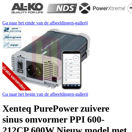
Ga naar het einde van de afbeeldingen-gallerij
Ga naar het begin van de afbeeldingen-gallerij
Xenteq PurePower zuivere
sinus omvormer PPI 600-
212CP 600W Nieuw model met