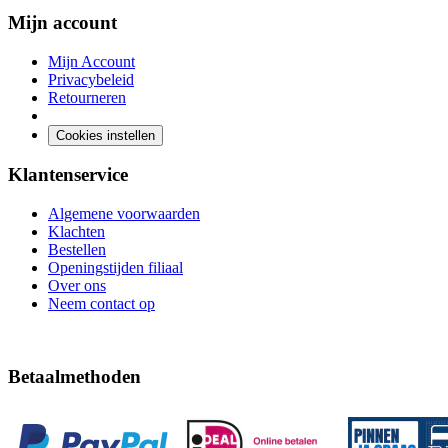
Mijn account
Mijn Account
Privacybeleid
Retourneren
Cookies instellen
Klantenservice
Algemene voorwaarden
Klachten
Bestellen
Openingstijden filiaal
Over ons
Neem contact op
Betaalmethoden