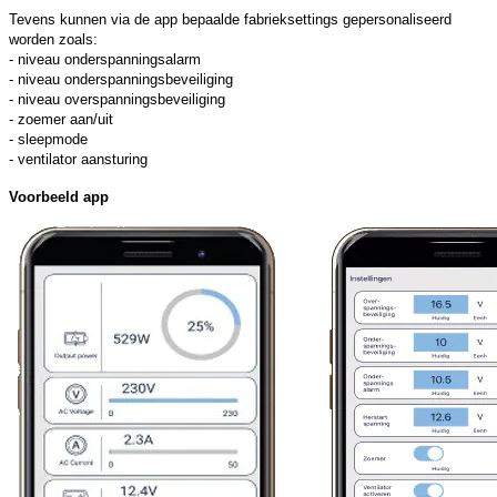
Tevens kunnen via de app bepaalde fabrieksettings gepersonaliseerd
worden zoals:
- niveau onderspanningsalarm
- niveau onderspanningsbeveiliging
- niveau overspanningsbeveiliging
- zoemer aan/uit
- sleepmode
- ventilator aansturing
Voorbeeld app