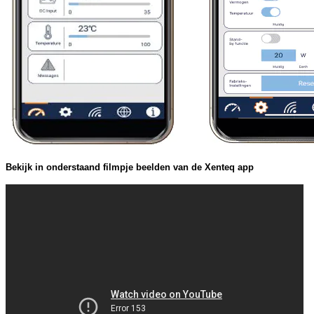
Bekijk in onderstaand filmpje beelden van de Xenteq app