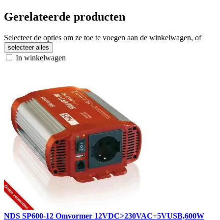
Gerelateerde producten
Selecteer de opties om ze toe te voegen aan de winkelwagen, of
selecteer alles
In winkelwagen
NDS SP600-12 Omvormer 12VDC>230VAC+5VUSB,600W