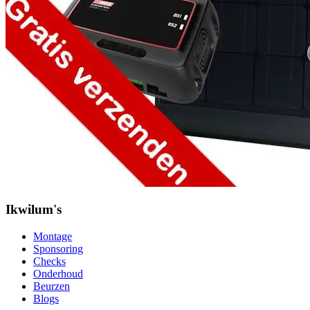
Ikwilum's
Montage
Sponsoring
Checks
Onderhoud
Beurzen
Blogs