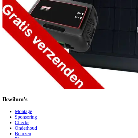
Ikwilum's
Montage
Sponsoring
Checks
Onderhoud
Beurzen