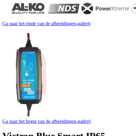
Ga naar het einde van de afbeeldingen-gallerij
Ga naar het begin van de afbeeldingen-gallerij