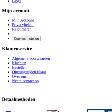
Blogs
Mijn account
Mijn Account
Privacybeleid
Retourneren
Cookies instellen
Klantenservice
Algemene voorwaarden
Klachten
Bestellen
Openingstijden filiaal
Over ons
Neem contact op
Betaalmethoden