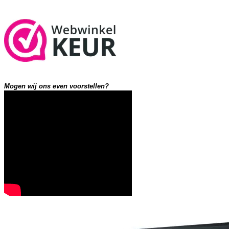
Mogen wij ons even voorstellen?