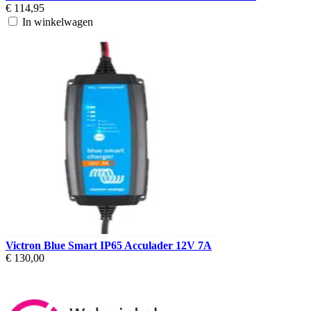
€ 114,95
In winkelwagen
Victron Blue Smart IP65 Acculader 12V 7A
€ 130,00