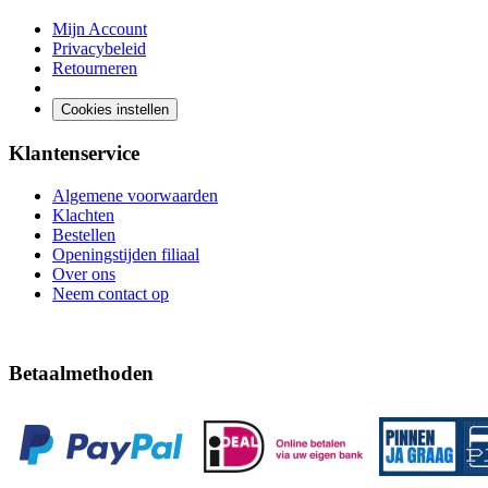
Mijn Account
Privacybeleid
Retourneren
Cookies instellen
Klantenservice
Algemene voorwaarden
Klachten
Bestellen
Openingstijden filiaal
Over ons
Neem contact op
Betaalmethoden