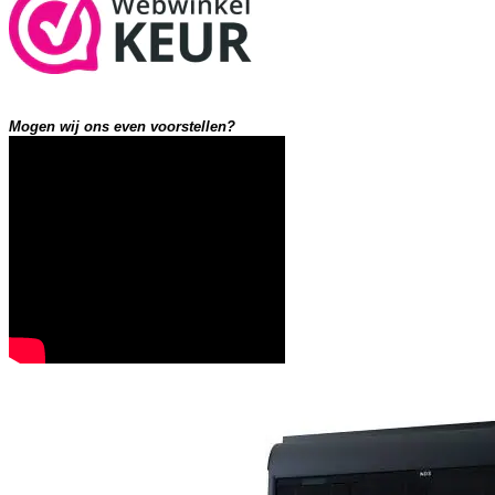
Mogen wij ons even voorstellen?