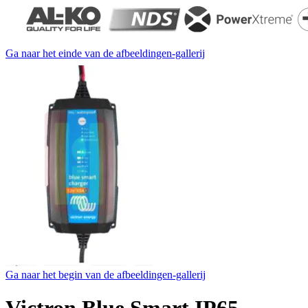
Ga naar het einde van de afbeeldingen-gallerij
Ga naar het begin van de afbeeldingen-gallerij