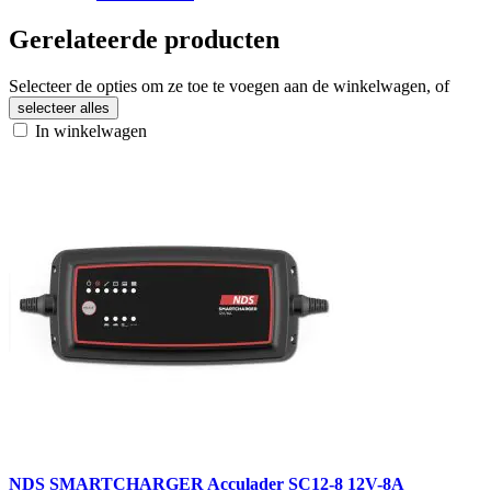
Gerelateerde producten
Selecteer de opties om ze toe te voegen aan de winkelwagen, of
selecteer alles
In winkelwagen
NDS SMARTCHARGER Acculader SC12-8 12V-8A