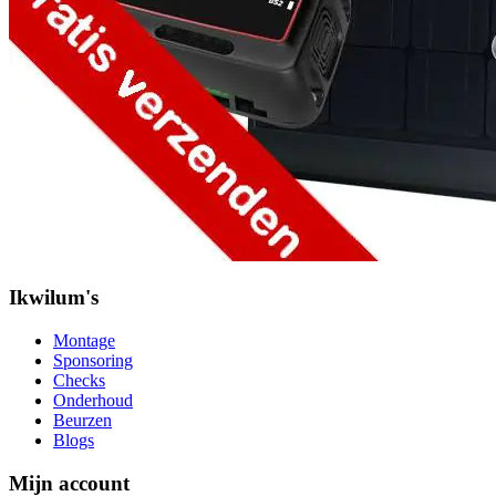
Ikwilum's
Montage
Sponsoring
Checks
Onderhoud
Beurzen
Blogs
Mijn account