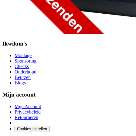
Ikwilum's
Montage
Sponsoring
Checks
Onderhoud
Beurzen
Blogs
Mijn account
Mijn Account
Privacybeleid
Retourneren
Cookies instellen