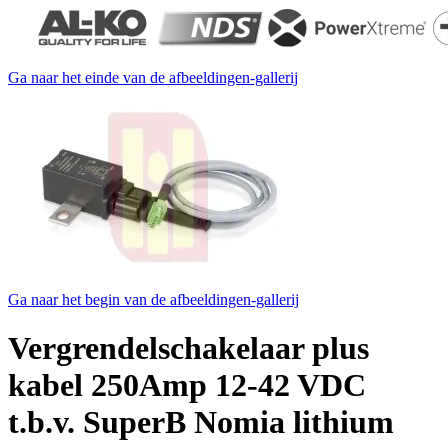
Ga naar het einde van de afbeeldingen-gallerij
Ga naar het begin van de afbeeldingen-gallerij
Vergrendelschakelaar plus
kabel 250Amp 12-42 VDC
t.b.v. SuperB Nomia lithium