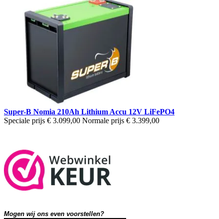
Super-B Nomia 210Ah Lithium Accu 12V LiFePO4
Speciale prijs
€ 3.099,00
Normale prijs
€ 3.399,00
Mogen wij ons even voorstellen?