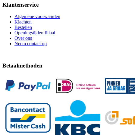
Klantenservice
Algemene voorwaarden
Klachten
Bestellen
Openingstijden filiaal
Over ons
Neem contact op
Betaalmethoden