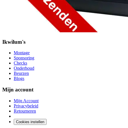
Ikwilum's
Montage
Sponsoring
Checks
Onderhoud
Beurzen
Blogs
Mijn account
Mijn Account
Privacybeleid
Retourneren
Cookies instellen