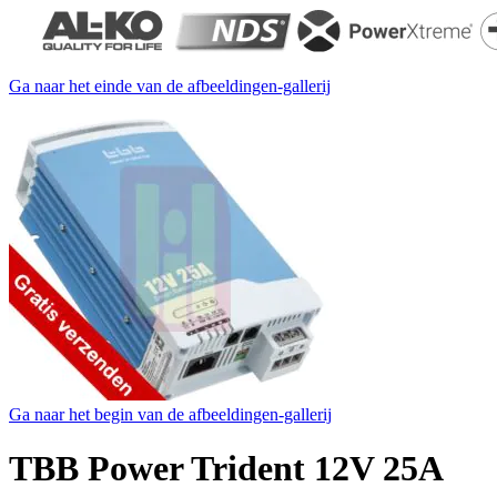
Ga naar het einde van de afbeeldingen-gallerij
Ga naar het begin van de afbeeldingen-gallerij
TBB Power Trident 12V 25A