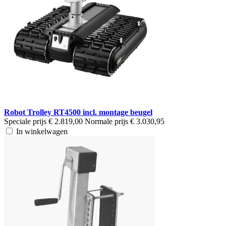
Robot Trolley RT4500 incl. montage beugel
Speciale prijs
€ 2.819,00
Normale prijs
€ 3.030,95
In winkelwagen