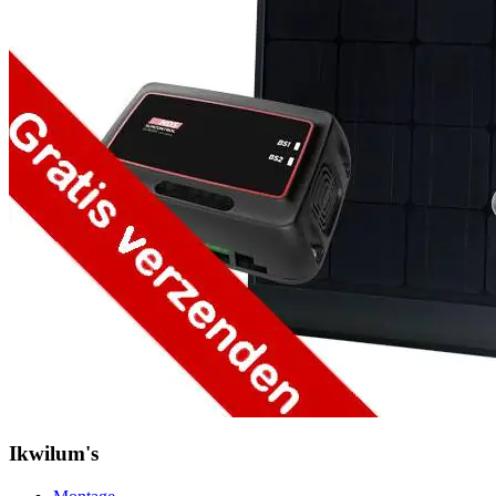
Ikwilum's