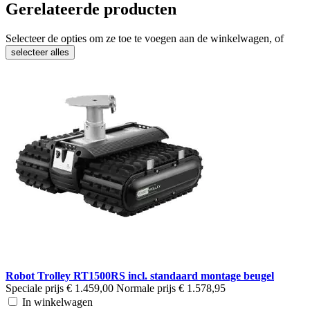
Gerelateerde producten
Selecteer de opties om ze toe te voegen aan de winkelwagen, of
selecteer alles
Robot Trolley RT1500RS incl. standaard montage beugel
Speciale prijs
€ 1.459,00
Normale prijs
€ 1.578,95
In winkelwagen