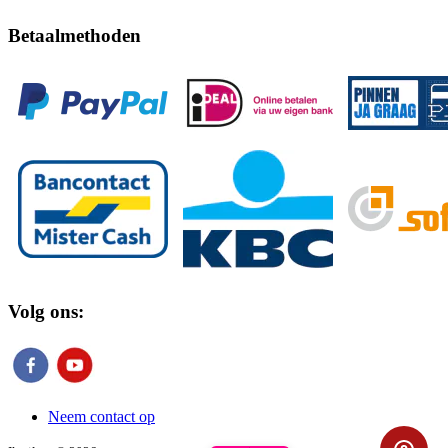
Betaalmethoden
Volg ons:
Neem contact op