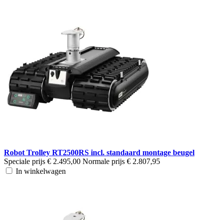
Robot Trolley RT2500RS incl. standaard montage beugel
Speciale prijs
€ 2.495,00
Normale prijs
€ 2.807,95
In winkelwagen