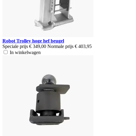
Robot Trolley hoge hef beugel
Speciale prijs
€ 349,00
Normale prijs
€ 403,95
In winkelwagen