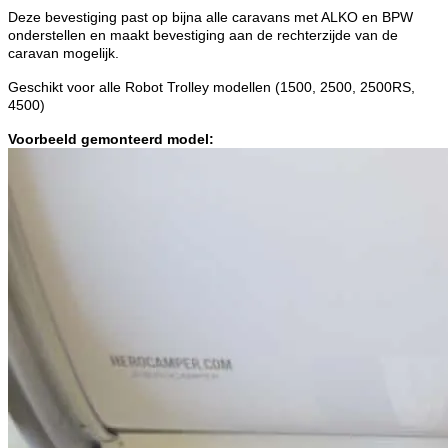
Deze bevestiging past op bijna alle caravans met ALKO en BPW
onderstellen en maakt bevestiging aan de rechterzijde van de
caravan mogelijk.
Geschikt voor alle Robot Trolley modellen (1500, 2500, 2500RS,
4500)
Voorbeeld gemonteerd model: