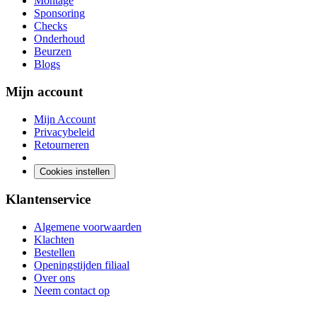
Montage
Sponsoring
Checks
Onderhoud
Beurzen
Blogs
Mijn account
Mijn Account
Privacybeleid
Retourneren
Cookies instellen
Klantenservice
Algemene voorwaarden
Klachten
Bestellen
Openingstijden filiaal
Over ons
Neem contact op