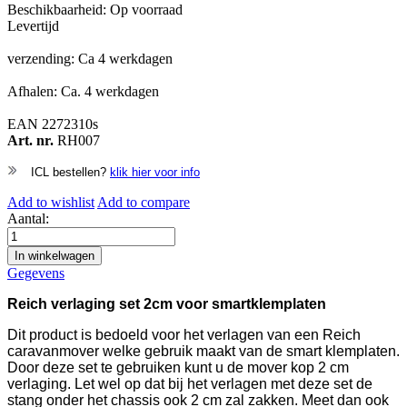
Beschikbaarheid:
Op voorraad
Levertijd
verzending: Ca 4 werkdagen
Afhalen: Ca. 4 werkdagen
EAN
2272310s
Art. nr.
RH007
ICL bestellen?
klik hier voor info
Add to wishlist
Add to compare
Aantal:
In winkelwagen
Gegevens
Reich verlaging set 2cm voor smartklemplaten
Dit product is bedoeld voor het verlagen van een Reich
caravanmover welke gebruik maakt van de smart klemplaten.
Door deze set te gebruiken kunt u de mover kop 2 cm
verlaging. Let wel op dat bij het verlagen met deze set de
stang onder het chassis ook 2 cm zal zakken. Meet dan ook