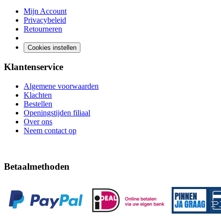
Mijn Account
Privacybeleid
Retourneren
Cookies instellen
Klantenservice
Algemene voorwaarden
Klachten
Bestellen
Openingstijden filiaal
Over ons
Neem contact op
Betaalmethoden