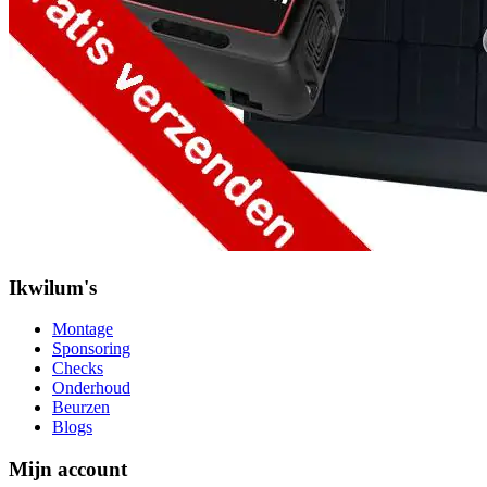
Ikwilum's
Montage
Sponsoring
Checks
Onderhoud
Beurzen
Blogs
Mijn account