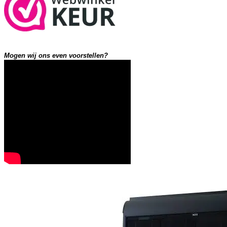
Mogen wij ons even voorstellen?