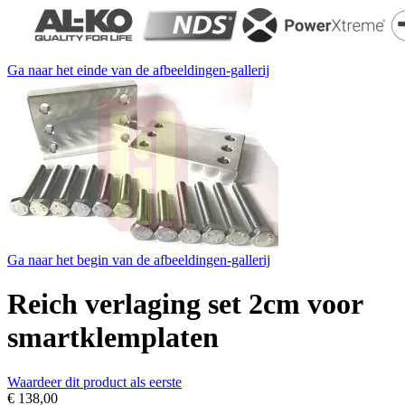
Ga naar het einde van de afbeeldingen-gallerij
Ga naar het begin van de afbeeldingen-gallerij
Reich verlaging set 2cm voor
smartklemplaten
Waardeer dit product als eerste
€ 138,00