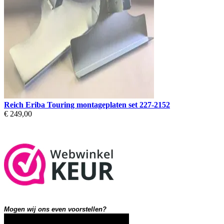
Reich Eriba Touring montageplaten set 227-2152
€ 249,00
Mogen wij ons even voorstellen?