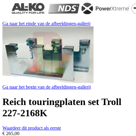
Ga naar het einde van de afbeeldingen-gallerij
Ga naar het begin van de afbeeldingen-gallerij
Reich touringplaten set Troll
227-2168K
Waardeer dit product als eerste
€ 265,00