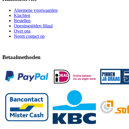
Algemene voorwaarden
Klachten
Bestellen
Openingstijden filiaal
Over ons
Neem contact op
Betaalmethoden