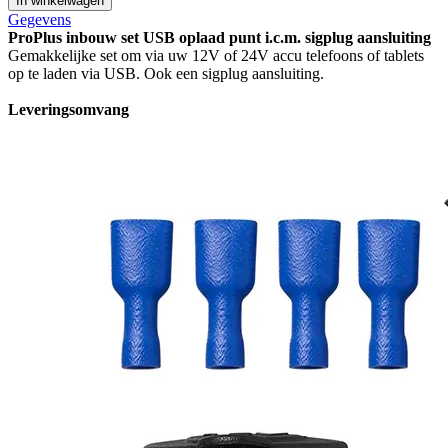
In winkelwagen
Gegevens
ProPlus inbouw set USB oplaad punt i.c.m. sigplug aansluiting
Gemakkelijke set om via uw 12V of 24V accu telefoons of tablets
op te laden via USB. Ook een sigplug aansluiting.
Leveringsomvang