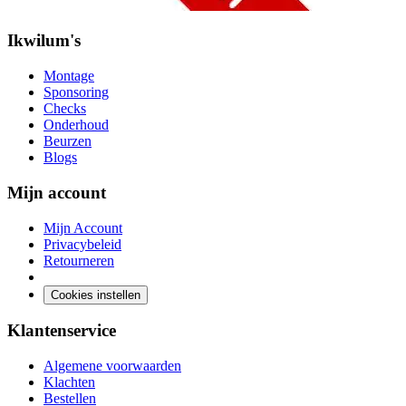
Ikwilum's
Montage
Sponsoring
Checks
Onderhoud
Beurzen
Blogs
Mijn account
Mijn Account
Privacybeleid
Retourneren
Cookies instellen
Klantenservice
Algemene voorwaarden
Klachten
Bestellen