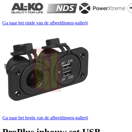
Ga naar het einde van de afbeeldingen-gallerij
Ga naar het begin van de afbeeldingen-gallerij