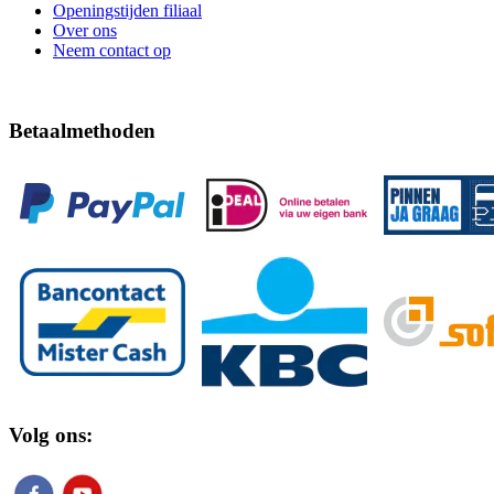
Openingstijden filiaal
Over ons
Neem contact op
Betaalmethoden
Volg ons: