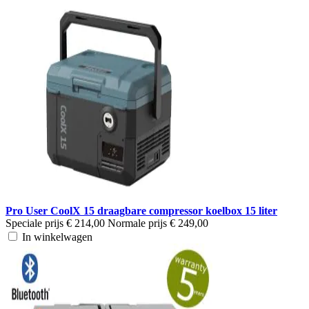
Pro User CoolX 15 draagbare compressor koelbox 15 liter
Speciale prijs
€ 214,00
Normale prijs
€ 249,00
In winkelwagen