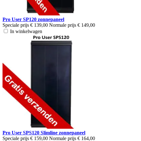
Pro User SP120 zonnepaneel
Speciale prijs
€ 139,00
Normale prijs
€ 149,00
In winkelwagen
Pro User SPS120 Slimline zonnepaneel
Speciale prijs
€ 159,00
Normale prijs
€ 164,00