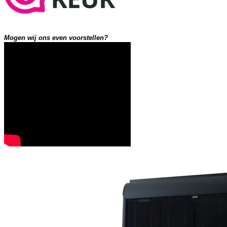
Mogen wij ons even voorstellen?