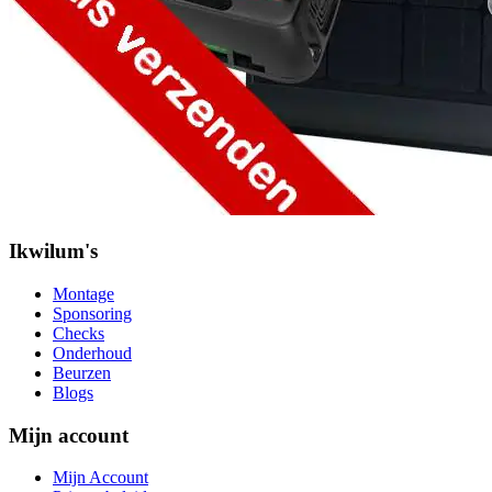
Ikwilum's
Montage
Sponsoring
Checks
Onderhoud
Beurzen
Blogs
Mijn account
Mijn Account