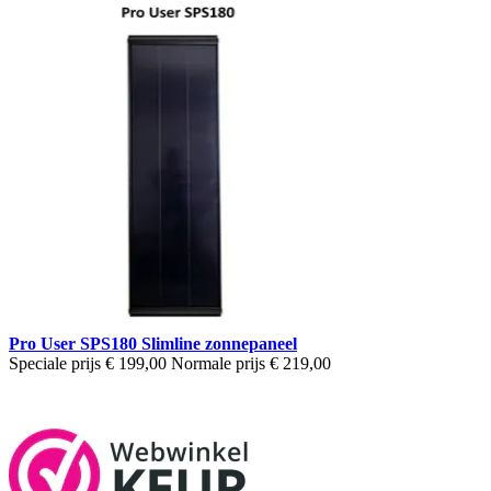
Pro User SPS180 Slimline zonnepaneel
Speciale prijs
€ 199,00
Normale prijs
€ 219,00