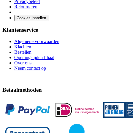
Privacybeleid
Retourneren
Cookies instellen
Klantenservice
Algemene voorwaarden
Klachten
Bestellen
Openingstijden filiaal
Over ons
Neem contact op
Betaalmethoden