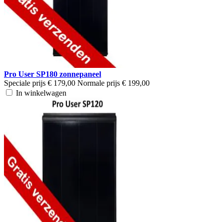
Pro User SP180 zonnepaneel
Speciale prijs
€ 179,00
Normale prijs
€ 199,00
In winkelwagen