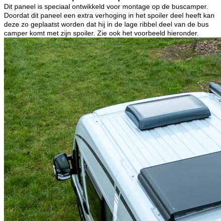
Dit paneel is speciaal ontwikkeld voor montage op de buscamper.
Doordat dit paneel een extra verhoging in het spoiler deel heeft kan
deze zo geplaatst worden dat hij in de lage ribbel deel van de bus
camper komt met zijn spoiler. Zie ook het voorbeeld hieronder.