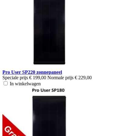
Pro User SP220 zonnepaneel
Speciale prijs
€ 199,00
Normale prijs
€ 229,00
In winkelwagen