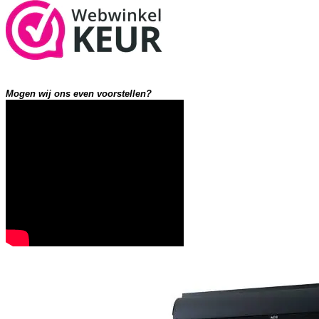
Mogen wij ons even voorstellen?