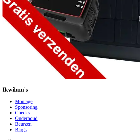
Ikwilum's
Montage
Sponsoring
Checks
Onderhoud
Beurzen
Blogs