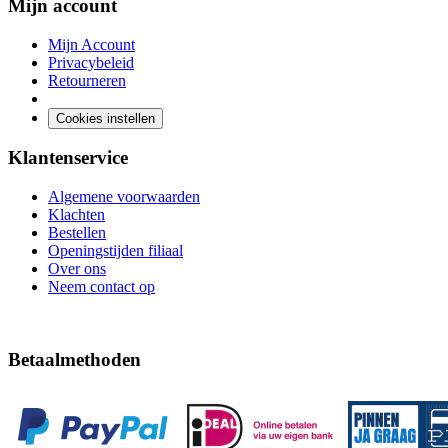
Mijn account
Mijn Account
Privacybeleid
Retourneren
Cookies instellen
Klantenservice
Algemene voorwaarden
Klachten
Bestellen
Openingstijden filiaal
Over ons
Neem contact op
Betaalmethoden