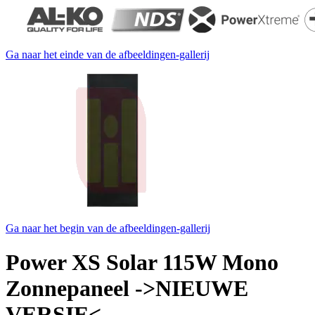
Ga naar het einde van de afbeeldingen-gallerij
Ga naar het begin van de afbeeldingen-gallerij
Power XS Solar 115W Mono
Zonnepaneel ->NIEUWE
VERSIE<-