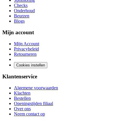
Sponsoring
Checks
Onderhoud
Beurzen
Blogs
Mijn account
Mijn Account
Privacybeleid
Retourneren
Cookies instellen
Klantenservice
Algemene voorwaarden
Klachten
Bestellen
Openingstijden filiaal
Over ons
Neem contact op