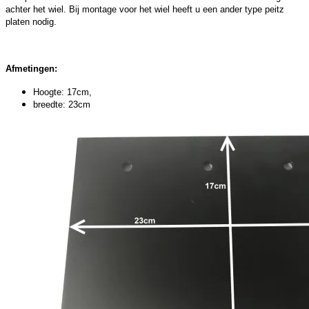
achter het wiel. Bij montage voor het wiel heeft u een ander type peitz
platen nodig.
Afmetingen:
Hoogte: 17cm,
breedte: 23cm