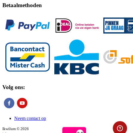
Betaalmethoden
Volg ons:
Neem contact op
Ikwilum © 2026