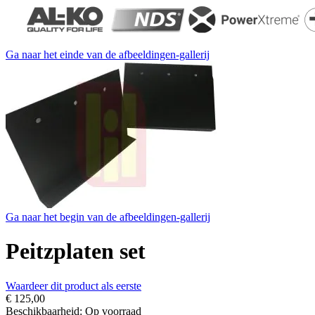
Ga naar het einde van de afbeeldingen-gallerij
Ga naar het begin van de afbeeldingen-gallerij
Peitzplaten set
Waardeer dit product als eerste
€ 125,00
Beschikbaarheid:
Op voorraad