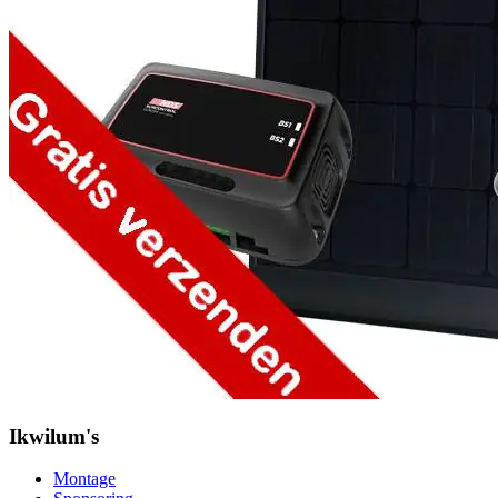
Ikwilum's
Montage