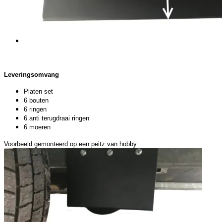
Leveringsomvang
Platen set
6 bouten
6 ringen
6 anti terugdraai ringen
6 moeren
Voorbeeld gemonteerd op een peitz van hobby