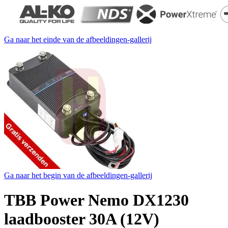
Ga naar het einde van de afbeeldingen-gallerij
Ga naar het begin van de afbeeldingen-gallerij
TBB Power Nemo DX1230
laadbooster 30A (12V)