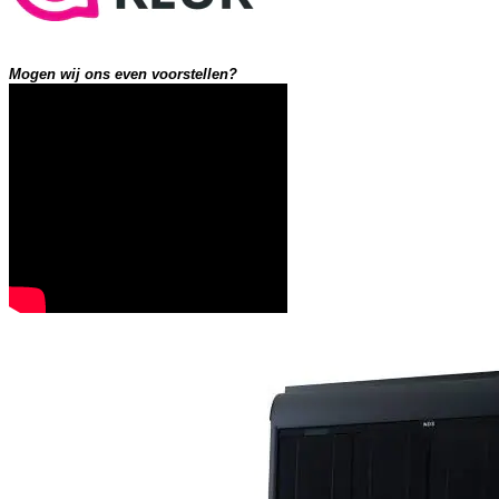
Mogen wij ons even voorstellen?