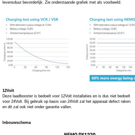
levensduur bevorderlijk. Zie onderstaande grafiek met als voorbeeld.
12Volt
Deze laadbooster is bedoelt voor 12Volt installaties en is dus niet bedoelt
voor 24Volt. Bij gebruik op basis van 24Volt zal het apparaat defect raken
en dit zal ook niet onder garantie vallen.
Inbouwschema