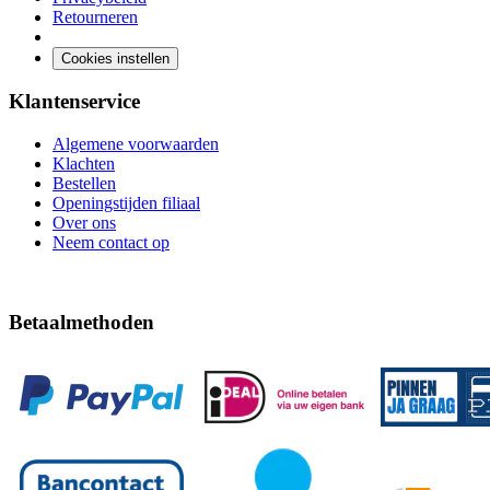
Retourneren
Cookies instellen
Klantenservice
Algemene voorwaarden
Klachten
Bestellen
Openingstijden filiaal
Over ons
Neem contact op
Betaalmethoden