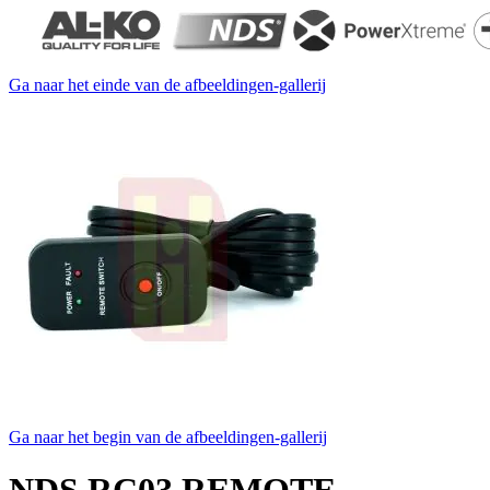
Ga naar het einde van de afbeeldingen-gallerij
Ga naar het begin van de afbeeldingen-gallerij