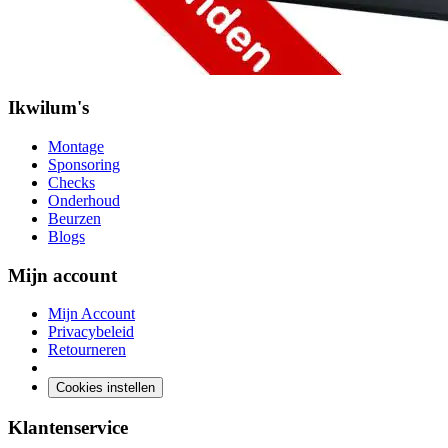
Ikwilum's
Montage
Sponsoring
Checks
Onderhoud
Beurzen
Blogs
Mijn account
Mijn Account
Privacybeleid
Retourneren
Cookies instellen
Klantenservice