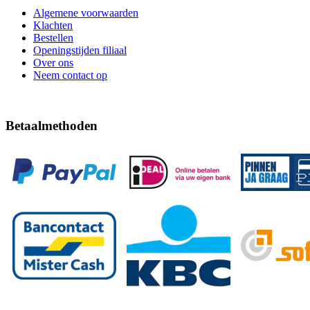
Algemene voorwaarden
Klachten
Bestellen
Openingstijden filiaal
Over ons
Neem contact op
Betaalmethoden