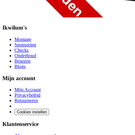
Ikwilum's
Montage
Sponsoring
Checks
Onderhoud
Beurzen
Blogs
Mijn account
Mijn Account
Privacybeleid
Retourneren
Cookies instellen
Klantenservice