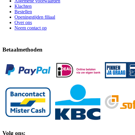
Algemene voorwaarden
Klachten
Bestellen
Openingstijden filiaal
Over ons
Neem contact op
Betaalmethoden
Volg ons: