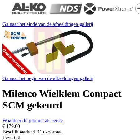
Ga naar het einde van de afbeeldingen-gallerij
Ga naar het begin van de afbeeldingen-gallerij
Milenco Wielklem Compact
SCM gekeurd
Waardeer dit product als eerste
€ 179,00
Beschikbaarheid:
Op voorraad
Levertijd