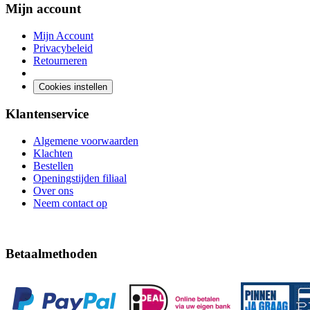
Mijn account
Mijn Account
Privacybeleid
Retourneren
Cookies instellen
Klantenservice
Algemene voorwaarden
Klachten
Bestellen
Openingstijden filiaal
Over ons
Neem contact op
Betaalmethoden