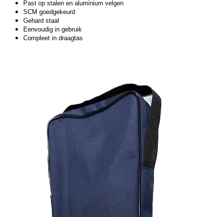
Past op stalen en aluminium velgen
SCM goedgekeurd
Gehard staal
Eenvoudig in gebruik
Compleet in draagtas