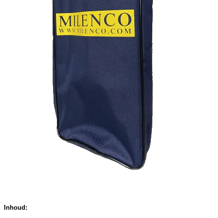
Inhoud: