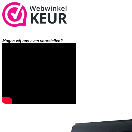
Mogen wij ons even voorstellen?