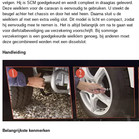
velgen. Hij is SCM goedgekeurd en wordt compleet in draagtas geleverd.
Deze wielklem voor de caravan is eenvoudig te gebruiken. U steekt de
beugel achter het chassis en door het wiel heen. Daarna sluit u de
wielklem af met een extra veilig slot. Dit model is licht en compact, zodat
hij eenvoudig mee te nemen is. Het is altijd belangrijk om na te gaan wat
voor diefstalbeveiliging uw verzekering voorschrijft. Bij sommige
verzekeringen is een goedgekeurde wielklem genoeg, bij anderen moet
deze gecombineerd worden met een disselslot.
Handleiding
Belangrijkste kenmerken