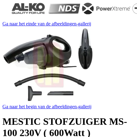
Ga naar het einde van de afbeeldingen-gallerij
Ga naar het begin van de afbeeldingen-gallerij
MESTIC STOFZUIGER MS-
100 230V ( 600Watt )