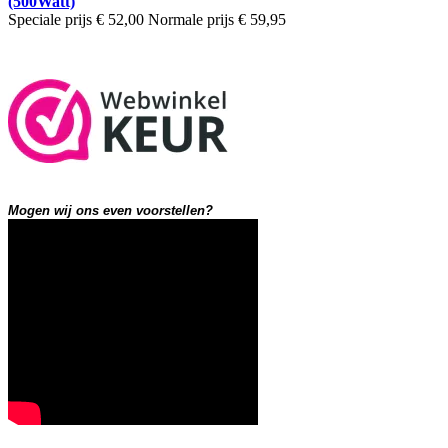
(500Watt)
Speciale prijs
€ 52,00
Normale prijs
€ 59,95
Mogen wij ons even voorstellen?