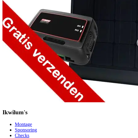
Ikwilum's
Montage
Sponsoring
Checks