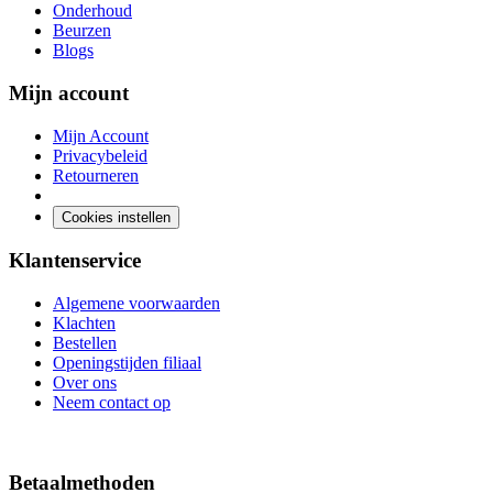
Onderhoud
Beurzen
Blogs
Mijn account
Mijn Account
Privacybeleid
Retourneren
Cookies instellen
Klantenservice
Algemene voorwaarden
Klachten
Bestellen
Openingstijden filiaal
Over ons
Neem contact op
Betaalmethoden