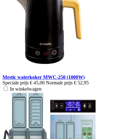
Mestic waterkoker MWC-250 (1000W)
Speciale prijs
€ 45,00
Normale prijs
€ 52,95
In winkelwagen