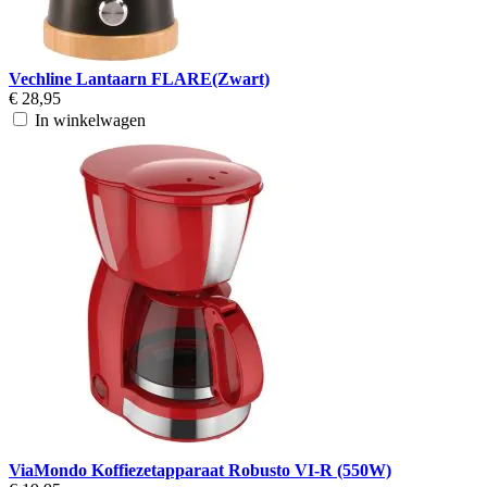
Vechline Lantaarn FLARE(Zwart)
€ 28,95
In winkelwagen
ViaMondo Koffiezetapparaat Robusto VI-R (550W)