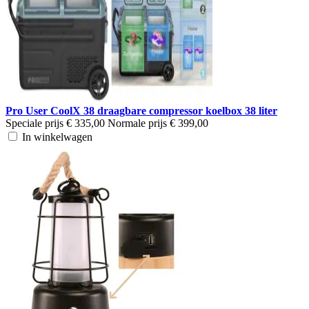
Pro User CoolX 38 draagbare compressor koelbox 38 liter
Speciale prijs
€ 335,00
Normale prijs
€ 399,00
In winkelwagen