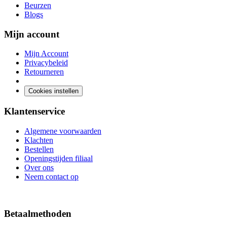
Beurzen
Blogs
Mijn account
Mijn Account
Privacybeleid
Retourneren
Cookies instellen
Klantenservice
Algemene voorwaarden
Klachten
Bestellen
Openingstijden filiaal
Over ons
Neem contact op
Betaalmethoden