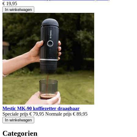
€ 19,95
In winkelwagen
Mestic MK-90 koffiezetter draagbaar
Speciale prijs
€ 79,95
Normale prijs
€ 89,95
In winkelwagen
Categorien