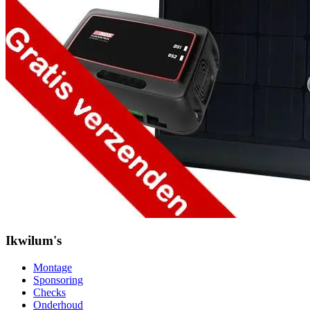
Ikwilum's
Montage
Sponsoring
Checks
Onderhoud