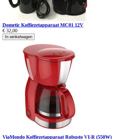
Dometic Koffiezetapparaat MC01 12V
€ 32,00
In winkelwagen
ViaMondo Koffiezetapparaat Robusto VI-R (550W)