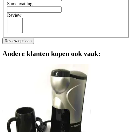
Samenvatting
Review
Review opslaan
Andere klanten kopen ook vaak: