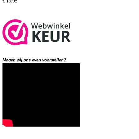
€ 19,95
Mogen wij ons even voorstellen?