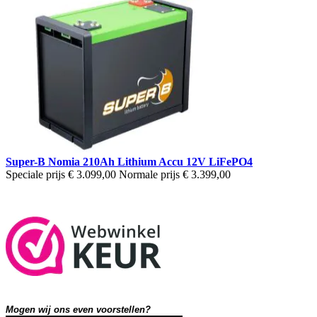
Super-B Nomia 210Ah Lithium Accu 12V LiFePO4
Speciale prijs
€ 3.099,00
Normale prijs
€ 3.399,00
Mogen wij ons even voorstellen?