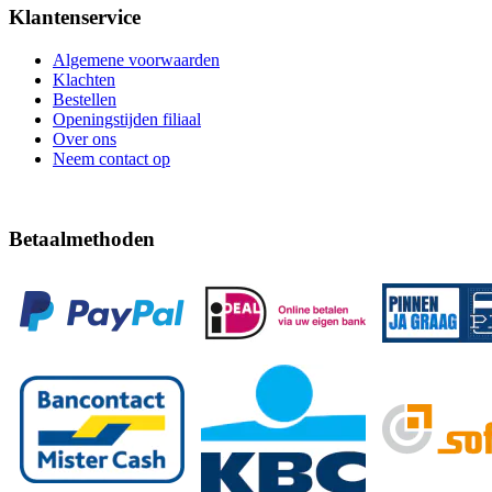
Klantenservice
Algemene voorwaarden
Klachten
Bestellen
Openingstijden filiaal
Over ons
Neem contact op
Betaalmethoden