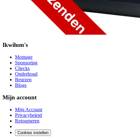
Ikwilum's
Montage
Sponsoring
Checks
Onderhoud
Beurzen
Blogs
Mijn account
Mijn Account
Privacybeleid
Retourneren
Cookies instellen