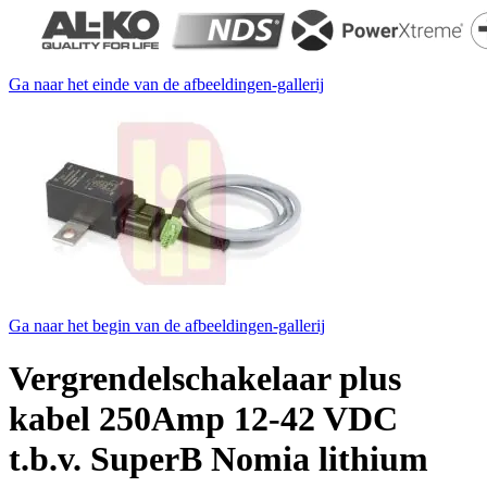
Ga naar het einde van de afbeeldingen-gallerij
Ga naar het begin van de afbeeldingen-gallerij
Vergrendelschakelaar plus
kabel 250Amp 12-42 VDC
t.b.v. SuperB Nomia lithium