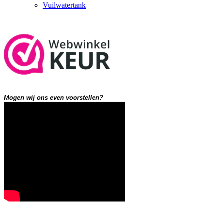
Vuilwatertank
Mogen wij ons even voorstellen?