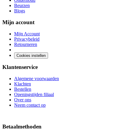
Onderhoud
Beurzen
Blogs
Mijn account
Mijn Account
Privacybeleid
Retourneren
Cookies instellen
Klantenservice
Algemene voorwaarden
Klachten
Bestellen
Openingstijden filiaal
Over ons
Neem contact op
Betaalmethoden