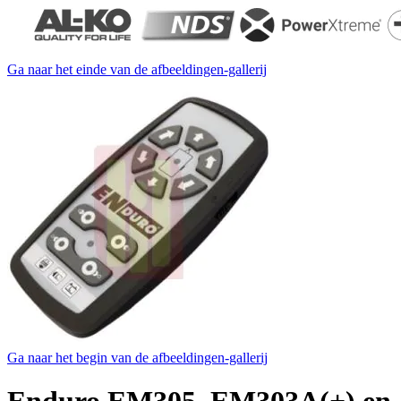
Ga naar het einde van de afbeeldingen-gallerij
Ga naar het begin van de afbeeldingen-gallerij