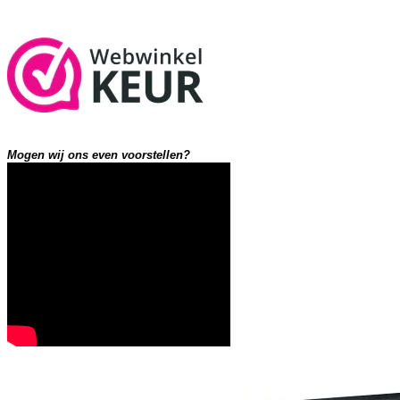
Mogen wij ons even voorstellen?