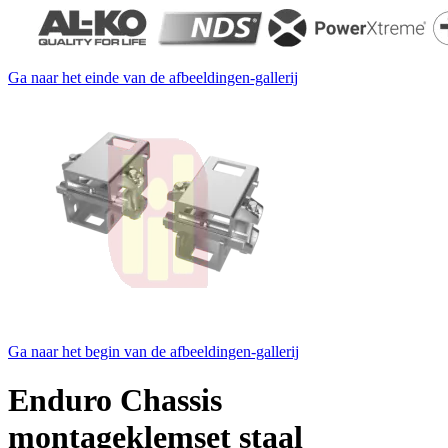
Ga naar het einde van de afbeeldingen-gallerij
Ga naar het begin van de afbeeldingen-gallerij
Enduro Chassis
montageklemset staal