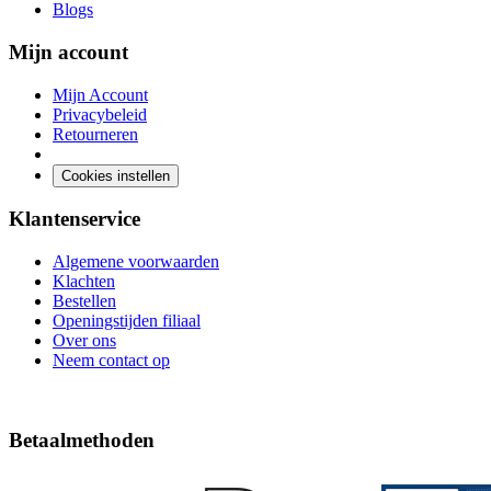
Blogs
Mijn account
Mijn Account
Privacybeleid
Retourneren
Cookies instellen
Klantenservice
Algemene voorwaarden
Klachten
Bestellen
Openingstijden filiaal
Over ons
Neem contact op
Betaalmethoden