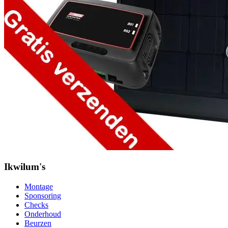
Ikwilum's
Montage
Sponsoring
Checks
Onderhoud
Beurzen