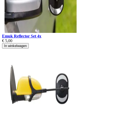
Emuk Reflector Set 4x
€ 5,00
In winkelwagen