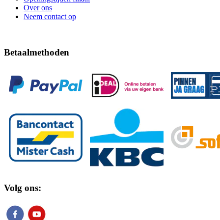
Over ons
Neem contact op
Betaalmethoden
Volg ons: