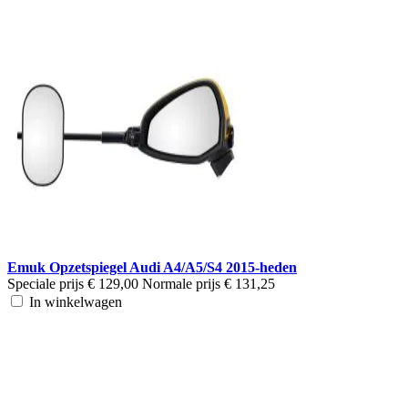
Emuk Opzetspiegel Audi A4/A5/S4 2015-heden
Speciale prijs
€ 129,00
Normale prijs
€ 131,25
In winkelwagen