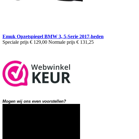
Emuk Opzetspiegel BMW 3, 5-Serie 2017-heden
Speciale prijs
€ 129,00
Normale prijs
€ 131,25
Mogen wij ons even voorstellen?