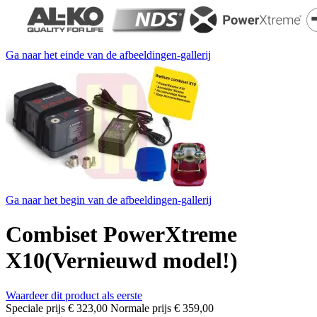
Ga naar het einde van de afbeeldingen-gallerij
Ga naar het begin van de afbeeldingen-gallerij
Combiset PowerXtreme
X10(Vernieuwd model!)
Waardeer dit product als eerste
Speciale prijs
€ 323,00
Normale prijs
€ 359,00