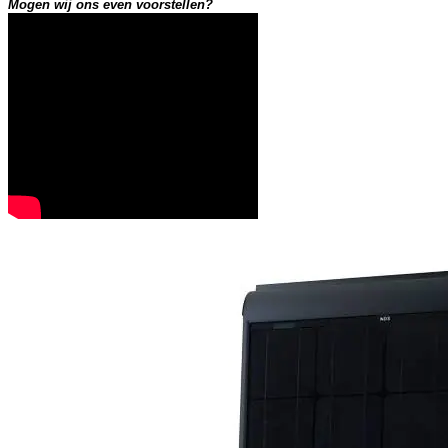
Mogen wij ons even voorstellen?