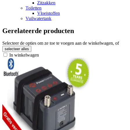
Zitzakken
Toiletten
Vloeistoffen
Vuilwatertank
Gerelateerde producten
Selecteer de opties om ze toe te voegen aan de winkelwagen, of
selecteer alles
In winkelwagen