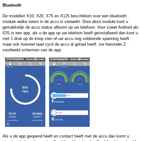
Bluetooth
De modellen X10, X20, X75 en X125 beschikken over een bluetooth
module welke intern in de accu is verwerkt. Door deze module kunt u
gemakkelijk de accu status aflezen op uw telefoon. Voor zowel Android als
IOS is een app, als u de app op uw telefoon heeft geïnstalleerd dan kunt u
met 1 druk op de knop zien of uw accu nog voldoende spanning heeft
maar ook hoeveel laad cycli de accu al gehad heeft. zie hieronder 2
voorbeeld schermen van de app:
Als u de app geopend heeft en contact heeft met de accu dan komt u