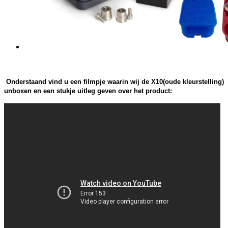
Onderstaand vind u een filmpje waarin wij de X10(oude kleurstelling)
unboxen en een stukje uitleg geven over het product: