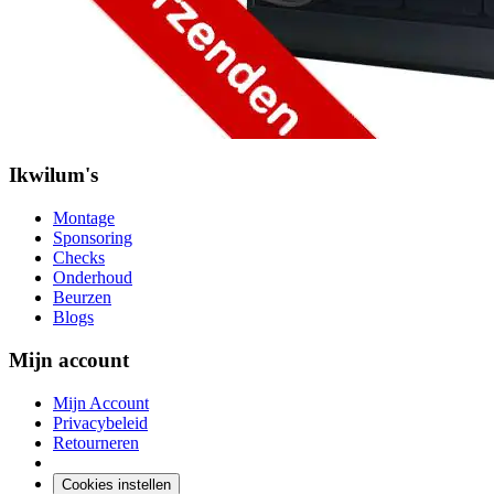
Ikwilum's
Montage
Sponsoring
Checks
Onderhoud
Beurzen
Blogs
Mijn account
Mijn Account
Privacybeleid
Retourneren
Cookies instellen