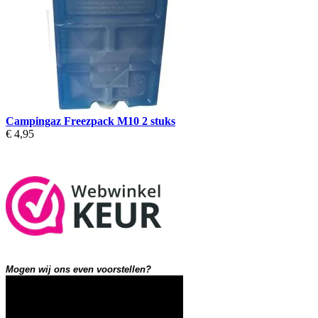
Campingaz Freezpack M10 2 stuks
€ 4,95
Mogen wij ons even voorstellen?