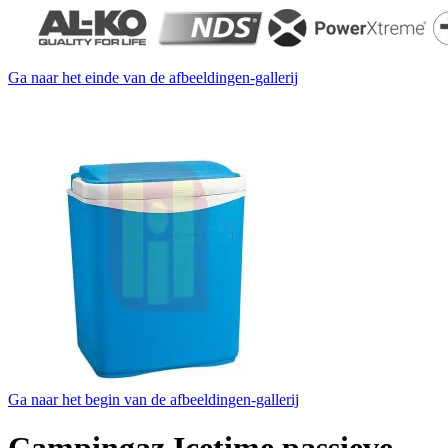
Ga naar het einde van de afbeeldingen-gallerij
Ga naar het begin van de afbeeldingen-gallerij