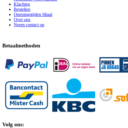
Klachten
Bestellen
Openingstijden filiaal
Over ons
Neem contact op
Betaalmethoden
Volg ons: