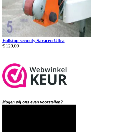
Fullstop security Saracen Ultra
€ 129,00
Mogen wij ons even voorstellen?