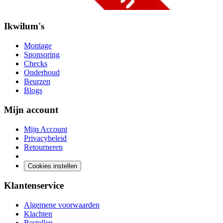
Ikwilum's
Montage
Sponsoring
Checks
Onderhoud
Beurzen
Blogs
Mijn account
Mijn Account
Privacybeleid
Retourneren
Cookies instellen
Klantenservice
Algemene voorwaarden
Klachten
Bestellen