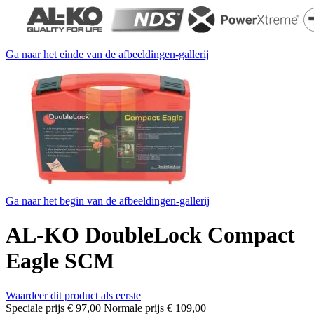
Ga naar het einde van de afbeeldingen-gallerij
Ga naar het begin van de afbeeldingen-gallerij
AL-KO DoubleLock Compact
Eagle SCM
Waardeer dit product als eerste
Speciale prijs
€ 97,00
Normale prijs
€ 109,00