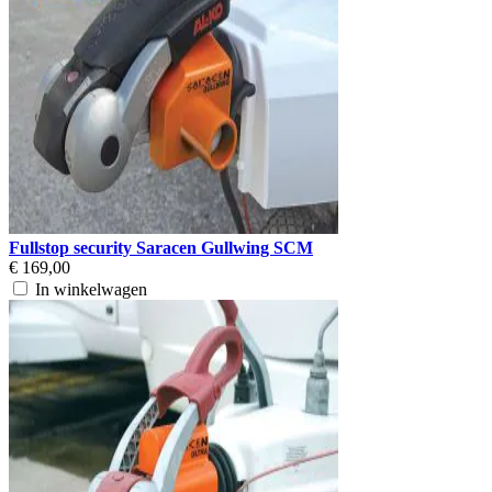
Fullstop security Saracen Gullwing SCM
€ 169,00
In winkelwagen