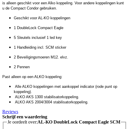
is alleen geschikt voor een Alko koppeling. Voor andere koppelingen kunt
u de Compact Condor gebruiken.
Geschikt voor AL-KO koppelingen
1 DoubleLock Compact Eagle
5 Sleutels inclusief 1 led key
1 Handleiding incl. SCM sticker
2 Beveiligingsmoeren M12. elvz.
2 Pennen
Past alleen op een ALKO koppeling:
Alle ALKO koppelingen met aankoppel indicator (rode punt op
koppeling).
ALKO AKS 1300 stabilisatorkoppeling.
ALKO AKS 2004/3004 stabilisatorkoppeling.
Reviews
Schrijf een waardering
Je oordeelt over:
AL-KO DoubleLock Compact Eagle SCM