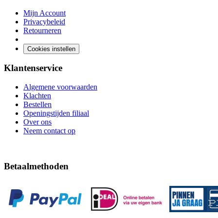
Mijn Account
Privacybeleid
Retourneren
Cookies instellen
Klantenservice
Algemene voorwaarden
Klachten
Bestellen
Openingstijden filiaal
Over ons
Neem contact op
Betaalmethoden