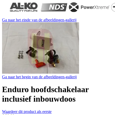
Ga naar het einde van de afbeeldingen-gallerij
Ga naar het begin van de afbeeldingen-gallerij
Enduro hoofdschakelaar
inclusief inbouwdoos
Waardeer dit product als eerste