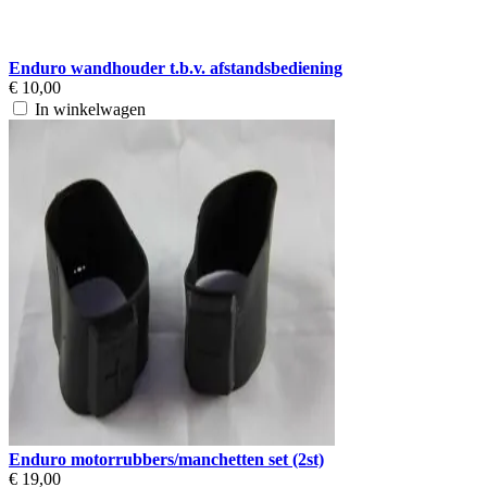
Enduro wandhouder t.b.v. afstandsbediening
€ 10,00
In winkelwagen
Enduro motorrubbers/manchetten set (2st)
€ 19,00