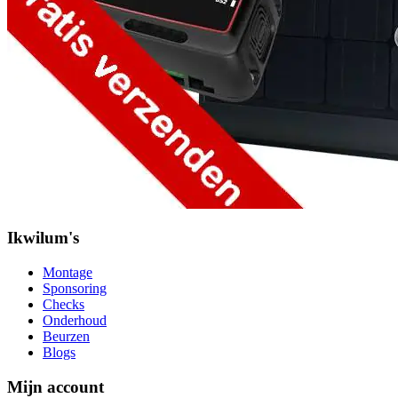
Ikwilum's
Montage
Sponsoring
Checks
Onderhoud
Beurzen
Blogs
Mijn account