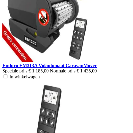
Enduro EM313A Volautomaat CaravanMover
Speciale prijs
€ 1.185,00
Normale prijs
€ 1.435,00
In winkelwagen