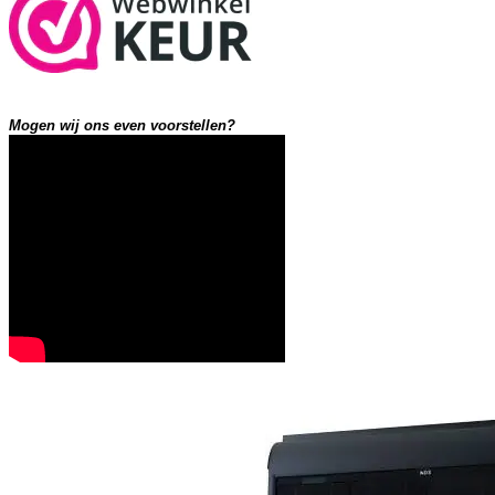
Mogen wij ons even voorstellen?