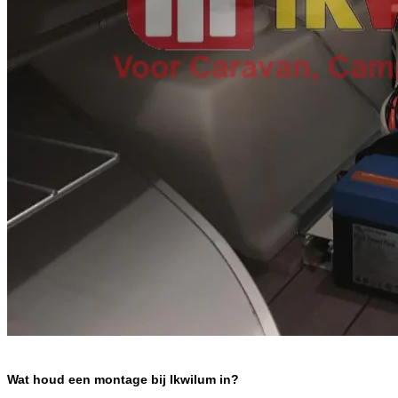
Wat houd een montage bij Ikwilum in?