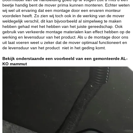
beetje handig bent de mover prima kunnen monteren. Echter weten
wij wel uit ervaring dat een montage door een ervaren monteur
voordelen heeft. Zo zien wij toch ook in de werking van de mover
weldegelijk verschil, dit kan bijvoorbeeld al simpelweg te maken
hebben gehad met het hebben van het juiste gereedschap. Ook
gebruik van verkeerde montage materialen kan effect hebben op de
werking en levensduur van het product. Als u de montage door ons
uit laat voeren weet u zeker dat de mover optimaal functioneert en
de levensduur van het product
niet in het geding komt.
Bekijk onderstaande een voorbeeld van een gemonteerde AL-
KO mammut