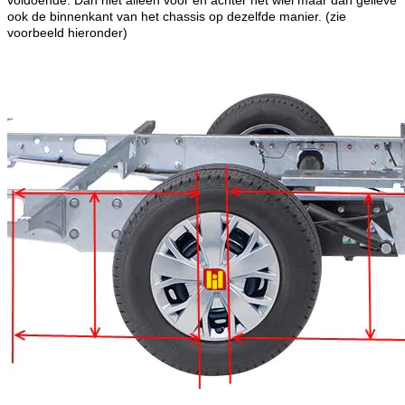
ook de binnenkant van het chassis op dezelfde manier. (zie
voorbeeld hieronder)