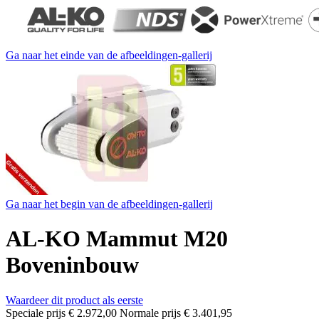
Ga naar het einde van de afbeeldingen-gallerij
Ga naar het begin van de afbeeldingen-gallerij
AL-KO Mammut M20
Boveninbouw
Waardeer dit product als eerste
Speciale prijs
€ 2.972,00
Normale prijs
€ 3.401,95